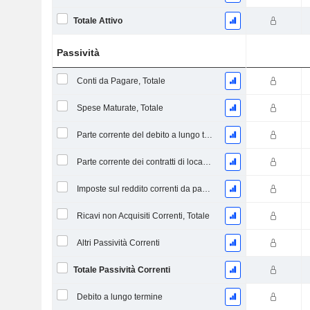
Totale Attivo
Passività
Conti da Pagare, Totale
Spese Maturate, Totale
Parte corrente del debito a lungo termine
Parte corrente dei contratti di locazione
Imposte sul reddito correnti da pagare
Ricavi non Acquisiti Correnti, Totale
Altri Passività Correnti
Totale Passività Correnti
Debito a lungo termine