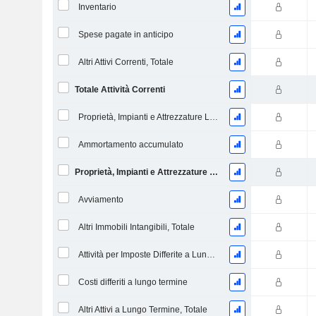
Inventario
Spese pagate in anticipo
Altri Attivi Correnti, Totale
Totale Attività Correnti
Proprietà, Impianti e Attrezzature Lordi
Ammortamento accumulato
Proprietà, Impianti e Attrezzature Nette
Avviamento
Altri Immobili Intangibili, Totale
Attività per Imposte Differite a Lungo Termine
Costi differiti a lungo termine
Altri Attivi a Lungo Termine, Totale