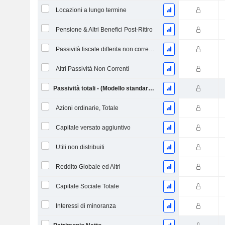
Locazioni a lungo termine
Pensione & Altri Benefici Post-Ritiro
Passività fiscale differita non corrente
Altri Passività Non Correnti
Passività totali - (Modello standard / utilitario)
Azioni ordinarie, Totale
Capitale versato aggiuntivo
Utili non distribuiti
Reddito Globale ed Altri
Capitale Sociale Totale
Interessi di minoranza