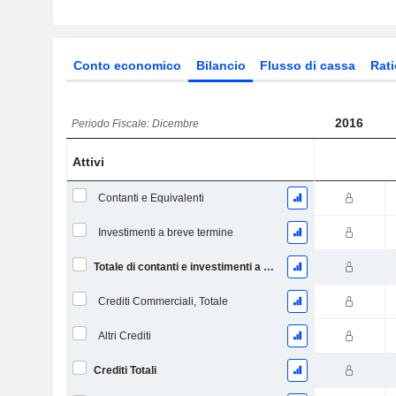
Conto economico
Bilancio
Flusso di cassa
Rati
2016
Periodo Fiscale: Dicembre
Attivi
Contanti e Equivalenti
Investimenti a breve termine
Totale di contanti e investimenti a breve termine
Crediti Commerciali, Totale
Altri Crediti
Crediti Totali