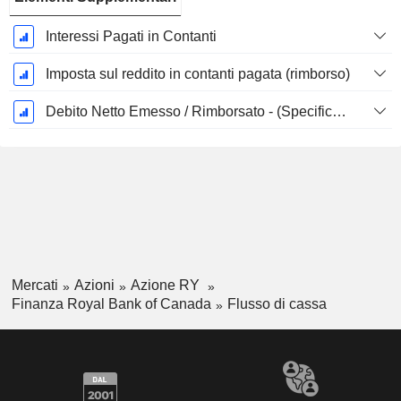
Interessi Pagati in Contanti
Imposta sul reddito in contanti pagata (rimborso)
Debito Netto Emesso / Rimborsato - (Specifico al Modello)
Mercati
Azioni
Azione RY
Finanza Royal Bank of Canada
Flusso di cassa