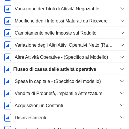
Variazione dei Titoli di Attività Negoziable
Modifiche degli Interessi Maturati da Ricevere
Cambiamento nelle Imposte sul Reddito
Variazione degli Altri Attivi Operativi Netto (Raccolti)
Altre Attività Operative - (Specifico al Modello)
Flusso di cassa dalle attività operative
Spesa in capitale - (Specifico del modello)
Vendita di Proprietà, Impianti e Attrezzature
Acquisizioni in Contanti
Disinvestimenti