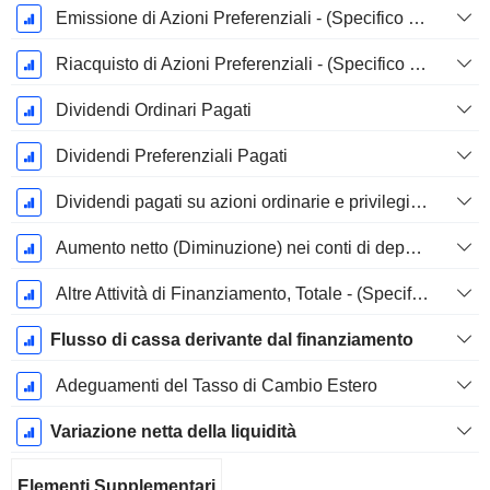
Emissione di Azioni Preferenziali - (Specifico al Modello)
Riacquisto di Azioni Preferenziali - (Specifico al Modello)
Dividendi Ordinari Pagati
Dividendi Preferenziali Pagati
Dividendi pagati su azioni ordinarie e privilegiate
Aumento netto (Diminuzione) nei conti di deposito - (CF)
Altre Attività di Finanziamento, Totale - (Specifico al Modello)
Flusso di cassa derivante dal finanziamento
Adeguamenti del Tasso di Cambio Estero
Variazione netta della liquidità
Elementi Supplementari