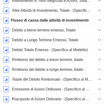
Investimento in Titoli Negoziali e Azioni, Totale - (Specifico al Modello)
Altre Attività di Investimento, Totale - (Specifico al Modello)
Flusso di cassa dalle attività di investimento
Debito a breve termine emesso, Totale
Debito a Lungo Termine Emesso, Totale
Debito Totale Emesso - (Specifico al Modello)
Rimborso del debito a breve termine, totale
Rimborso del debito a lungo termine, totale
Totale del Debito Rimborsato - (Specifico al Modello)
Emissione di Azioni Ordinarie - (Specifico al Modello)
Riacquisto di Azioni Ordinarie - (Specifico al Modello)