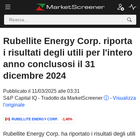
Rubellite Energy Corp. riporta
i risultati degli utili per l'intero
anno conclusosi il 31
dicembre 2024
Pubblicato il 11/03/2025 alle 03:31
S&P Capital IQ - Tradotto da MarketScreener
-
Visualizza
l'originale
RUBELLITE ENERGY CORP.
-1,40%
Rubellite Energy Corp. ha riportato i risultati degli utili