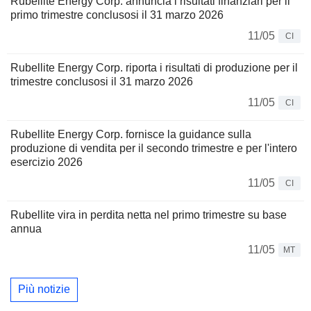
Rubellite Energy Corp. annuncia i risultati finanziari per il
primo trimestre conclusosi il 31 marzo 2026
11/05
CI
Rubellite Energy Corp. riporta i risultati di produzione per il
trimestre conclusosi il 31 marzo 2026
11/05
CI
Rubellite Energy Corp. fornisce la guidance sulla
produzione di vendita per il secondo trimestre e per l'intero
esercizio 2026
11/05
CI
Rubellite vira in perdita netta nel primo trimestre su base
annua
11/05
MT
Più notizie