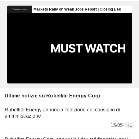
Ultime notizie su Rubellite Energy Corp.
Rubellite Energy annuncia l'elezione del consiglio di
amministrazione
15/05
RE