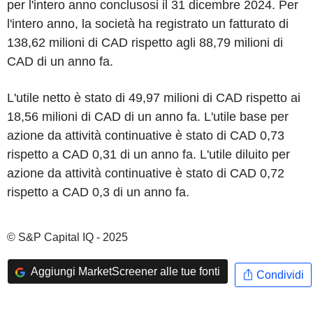
per l'intero anno conclusosi il 31 dicembre 2024. Per
l'intero anno, la società ha registrato un fatturato di
138,62 milioni di CAD rispetto agli 88,79 milioni di
CAD di un anno fa.
L'utile netto è stato di 49,97 milioni di CAD rispetto ai
18,56 milioni di CAD di un anno fa. L'utile base per
azione da attività continuative è stato di CAD 0,73
rispetto a CAD 0,31 di un anno fa. L'utile diluito per
azione da attività continuative è stato di CAD 0,72
rispetto a CAD 0,3 di un anno fa.
© S&P Capital IQ - 2025
Aggiungi MarketScreener alle tue fonti
Condividi