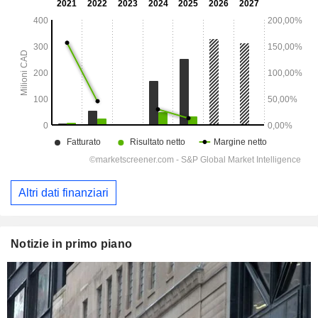
Altri dati finanziari
Notizie in primo piano