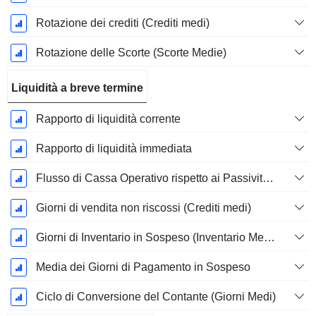
Rotazione dei crediti (Crediti medi)
Rotazione delle Scorte (Scorte Medie)
Liquidità a breve termine
Rapporto di liquidità corrente
Rapporto di liquidità immediata
Flusso di Cassa Operativo rispetto ai Passività Correnti
Giorni di vendita non riscossi (Crediti medi)
Giorni di Inventario in Sospeso (Inventario Medio)
Media dei Giorni di Pagamento in Sospeso
Ciclo di Conversione del Contante (Giorni Medi)