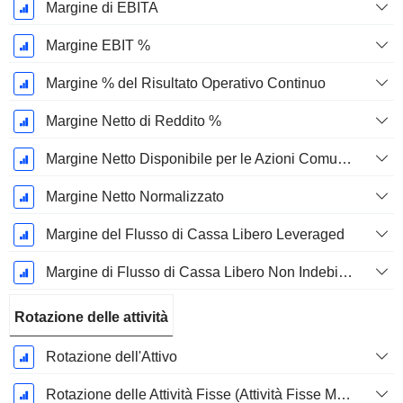
Margine di EBITA
Margine EBIT %
Margine % del Risultato Operativo Continuo
Margine Netto di Reddito %
Margine Netto Disponibile per le Azioni Comuni %
Margine Netto Normalizzato
Margine del Flusso di Cassa Libero Leveraged
Margine di Flusso di Cassa Libero Non Indebitato
Rotazione delle attività
Rotazione dell'Attivo
Rotazione delle Attività Fisse (Attività Fisse Medie)