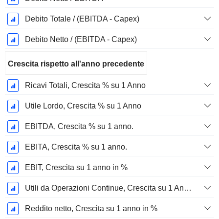
Debito Totale / (EBITDA - Capex)
Debito Netto / (EBITDA - Capex)
Crescita rispetto all'anno precedente
Ricavi Totali, Crescita % su 1 Anno
Utile Lordo, Crescita % su 1 Anno
EBITDA, Crescita % su 1 anno.
EBITA, Crescita % su 1 anno.
EBIT, Crescita su 1 anno in %
Utili da Operazioni Continue, Crescita su 1 Anno in %
Reddito netto, Crescita su 1 anno in %