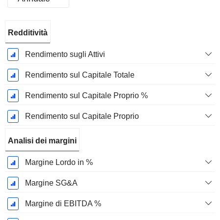
Periodo
Redditività
Fiscale:
Dicembre
Rendimento sugli Attivi
Rendimento sul Capitale Totale
Rendimento sul Capitale Proprio %
Rendimento sul Capitale Proprio
Analisi dei margini
Margine Lordo in %
Margine SG&A
Margine di EBITDA %