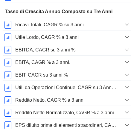
Tasso di Crescita Annuo Composto su Tre Anni
Ricavi Totali, CAGR % su 3 anni
Utile Lordo, CAGR % a 3 anni
EBITDA, CAGR su 3 anni %
EBITA, CAGR % a 3 anni.
EBIT, CAGR su 3 anni %
Utili da Operazioni Continue, CAGR su 3 Anni %
Reddito Netto, CAGR % a 3 anni
Reddito Netto Normalizzato, CAGR % a 3 anni
EPS diluito prima di elementi straordinari, CAGR su 3 anni %