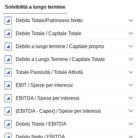
Solvibilità a lungo termine
Debito Totale/Patrimonio Netto
Debito Totale / Capitale Totale
Debito a lungo termine / Capitale proprio
Debito a Lungo Termine / Capitale Totale
Totale Passività / Totale Attività
EBIT / Spese per interessi
EBITDA / Spese per interessi
(EBITDA - Capex) / Spese per interessi
Debito Totale / EBITDA
Debito Netto / EBITDA