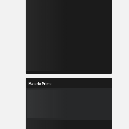
Materie Prime