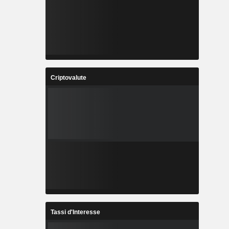
Criptovalute
Tassi d'Interesse