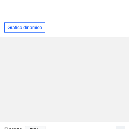
Grafico dinamico