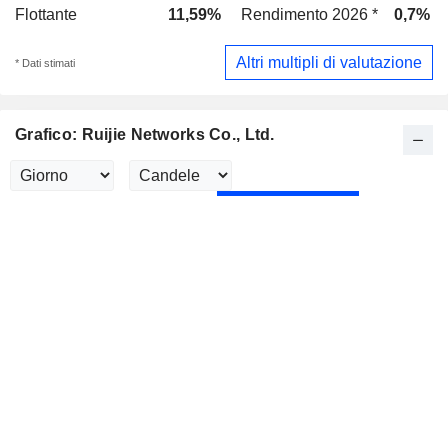
Flottante
11,59%
Rendimento 2026 *
0,7%
Altri multipli di valutazione
* Dati stimati
Grafico: Ruijie Networks Co., Ltd.