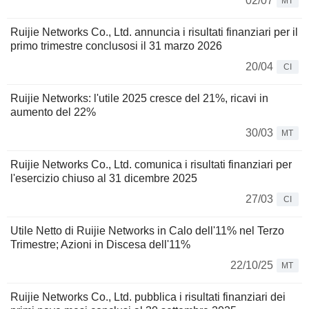
02/07
MT
Ruijie Networks Co., Ltd. annuncia i risultati finanziari per il
primo trimestre conclusosi il 31 marzo 2026
20/04
CI
Ruijie Networks: l'utile 2025 cresce del 21%, ricavi in
aumento del 22%
30/03
MT
Ruijie Networks Co., Ltd. comunica i risultati finanziari per
l'esercizio chiuso al 31 dicembre 2025
27/03
CI
Utile Netto di Ruijie Networks in Calo dell'11% nel Terzo
Trimestre; Azioni in Discesa dell'11%
22/10/25
MT
Ruijie Networks Co., Ltd. pubblica i risultati finanziari dei