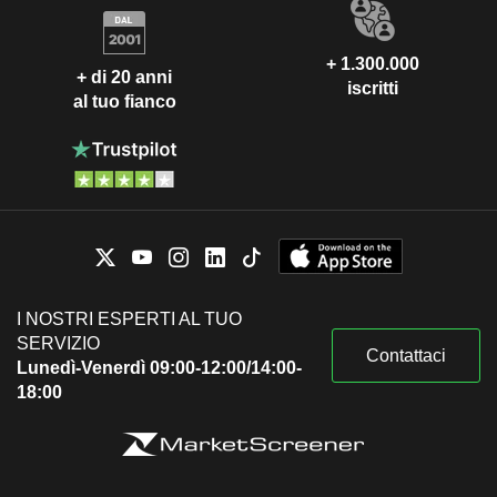
+ 1.300.000
+ di 20 anni
iscritti
al tuo fianco
I NOSTRI ESPERTI AL TUO
SERVIZIO
Contattaci
Lunedì-Venerdì 09:00-12:00/14:00-
18:00