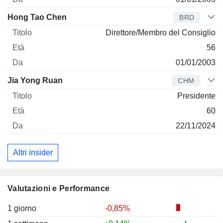
Hong Tao Chen
BRD
Direttore/Membro del Consiglio
56
01/01/2003
Jia Yong Ruan
CHM
Presidente
60
22/11/2024
Altri insider
Valutazioni e Performance
1 giorno
-0,85%