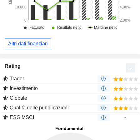
Altri dati finanziari
Rating
Trader
Investimento
Globale
Qualità delle pubblicazioni
ESG MSCI
-