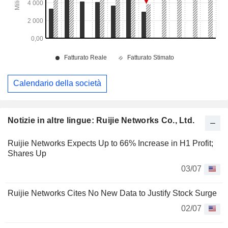
Calendario della società
Notizie in altre lingue: Ruijie Networks Co., Ltd.
Ruijie Networks Expects Up to 66% Increase in H1 Profit;
Shares Up
03/07
Ruijie Networks Cites No New Data to Justify Stock Surge
02/07