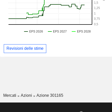
Revisioni delle stime
Mercati
Azioni
Azione 301165