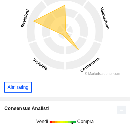
Altri rating
Consensus Analisti
Vendi
Compra