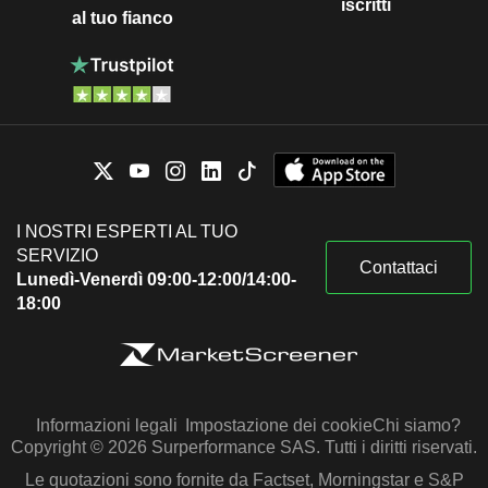
iscritti
al tuo fianco
I NOSTRI ESPERTI AL TUO
SERVIZIO
Contattaci
Lunedì-Venerdì 09:00-12:00/14:00-
18:00
Informazioni legali
Impostazione dei cookie
Chi siamo?
Copyright © 2026 Surperformance SAS. Tutti i diritti riservati.
Le quotazioni sono fornite da Factset, Morningstar e S&P