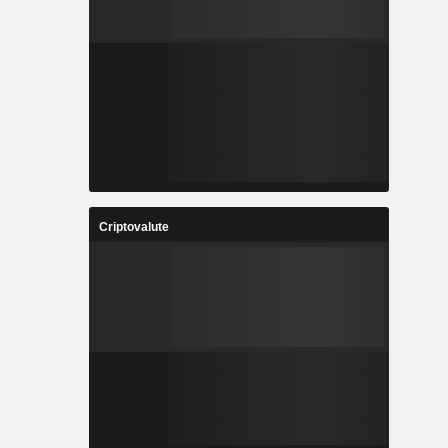
Criptovalute