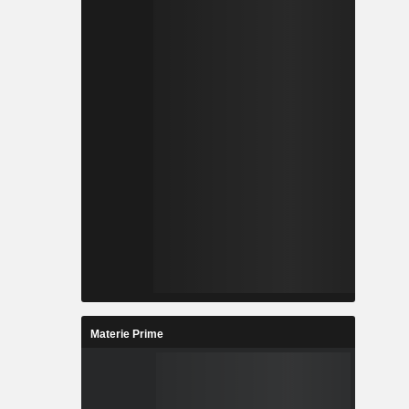
Materie Prime