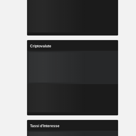
Criptovalute
Tassi d'Interesse