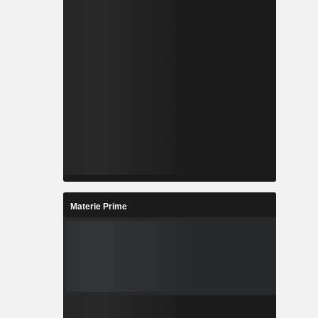
Materie Prime