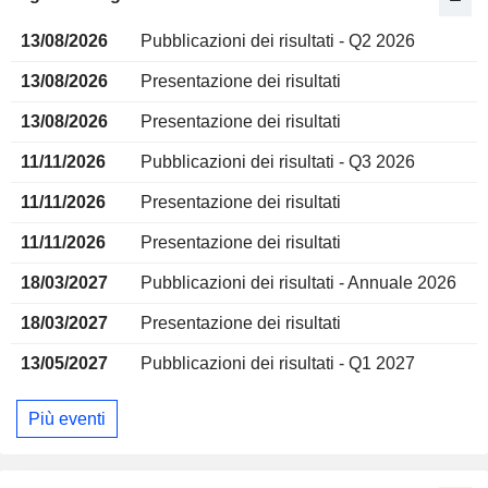
13/08/2026
Pubblicazioni dei risultati - Q2 2026
13/08/2026
Presentazione dei risultati
13/08/2026
Presentazione dei risultati
11/11/2026
Pubblicazioni dei risultati - Q3 2026
11/11/2026
Presentazione dei risultati
11/11/2026
Presentazione dei risultati
18/03/2027
Pubblicazioni dei risultati - Annuale 2026
18/03/2027
Presentazione dei risultati
13/05/2027
Pubblicazioni dei risultati - Q1 2027
Più eventi