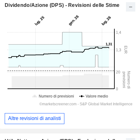
Dividendo/Azione (DPS) - Revisioni delle Stime
Altre revisioni di analisti