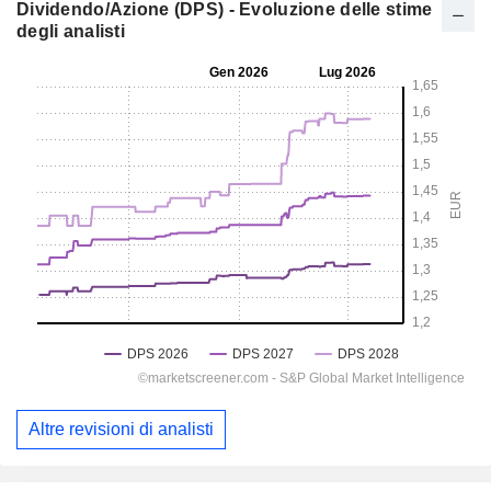
Dividendo/Azione (DPS) - Evoluzione delle stime
degli analisti
Altre revisioni di analisti