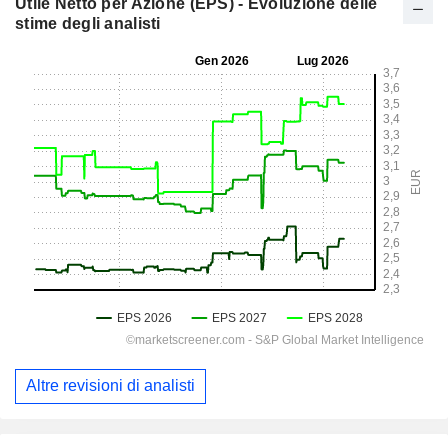
Utile Netto per Azione (EPS) - Evoluzione delle
stime degli analisti
Altre revisioni di analisti