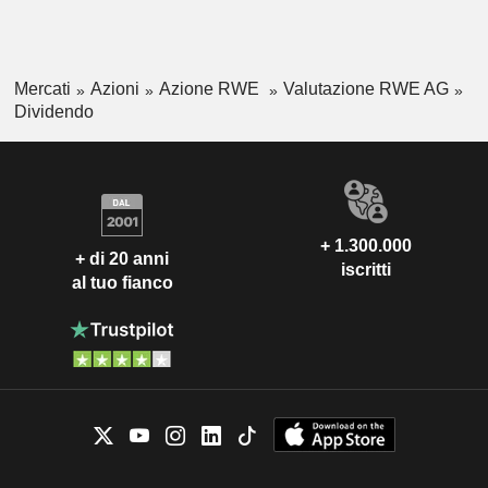
Mercati
Azioni
Azione RWE
Valutazione RWE AG
Dividendo
+ 1.300.000
+ di 20 anni
iscritti
al tuo fianco