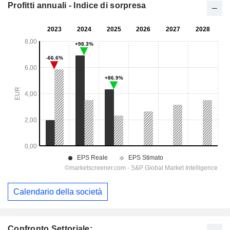
Profitti annuali - Indice di sorpresa
Calendario della società
Confronto Settoriale: