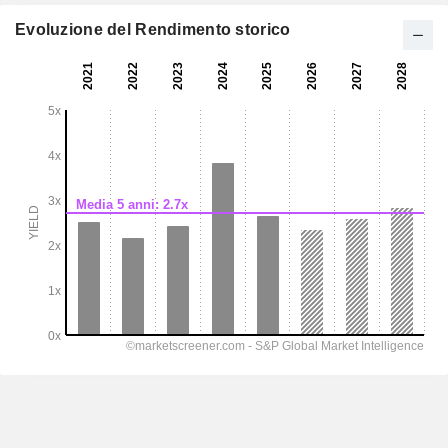
Evoluzione del Rendimento storico