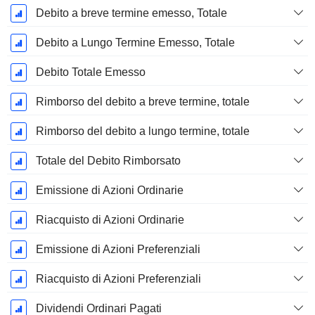
Debito a breve termine emesso, Totale
Debito a Lungo Termine Emesso, Totale
Debito Totale Emesso
Rimborso del debito a breve termine, totale
Rimborso del debito a lungo termine, totale
Totale del Debito Rimborsato
Emissione di Azioni Ordinarie
Riacquisto di Azioni Ordinarie
Emissione di Azioni Preferenziali
Riacquisto di Azioni Preferenziali
Dividendi Ordinari Pagati