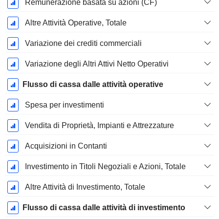
Remunerazione basata su azioni (CF)
Altre Attività Operative, Totale
Variazione dei crediti commerciali
Variazione degli Altri Attivi Netto Operativi
Flusso di cassa dalle attività operative
Spesa per investimenti
Vendita di Proprietà, Impianti e Attrezzature
Acquisizioni in Contanti
Investimento in Titoli Negoziali e Azioni, Totale
Altre Attività di Investimento, Totale
Flusso di cassa dalle attività di investimento