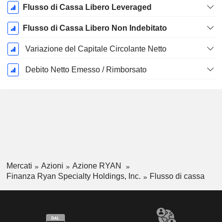
Flusso di Cassa Libero Leveraged
Flusso di Cassa Libero Non Indebitato
Variazione del Capitale Circolante Netto
Debito Netto Emesso / Rimborsato
Mercati
Azioni
Azione RYAN
Finanza Ryan Specialty Holdings, Inc.
Flusso di cassa