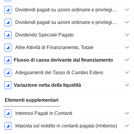
Dividendi pagati su azioni ordinarie e privilegiate - (Specifico del modello)
Dividendi pagati su azioni ordinarie e privilegiate
Dividendo Speciale Pagato
Altre Attività di Finanziamento, Totale
Flusso di cassa derivante dal finanziamento
Adeguamenti del Tasso di Cambio Estero
Variazione netta della liquidità
Elementi supplementari
Interessi Pagati in Contanti
Imposta sul reddito in contanti pagata (rimborso)