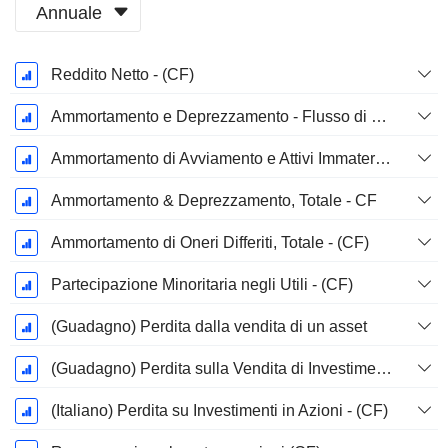
Annuale
Periodo
Reddito Netto - (CF)
Fiscale:
Dicembre
Ammortamento e Deprezzamento - Flusso di Cassa
Ammortamento di Avviamento e Attivi Immateriale - (CF) - (Specifico del Modello)
Ammortamento & Deprezzamento, Totale - CF
Ammortamento di Oneri Differiti, Totale - (CF)
Partecipazione Minoritaria negli Utili - (CF)
(Guadagno) Perdita dalla vendita di un asset
(Guadagno) Perdita sulla Vendita di Investimenti - (CF)
(Italiano) Perdita su Investimenti in Azioni - (CF)