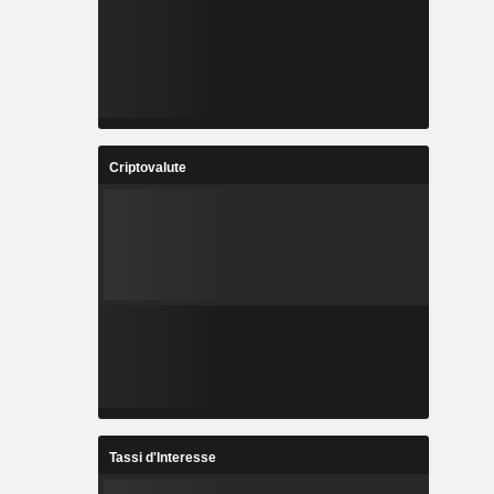
Criptovalute
Tassi d'Interesse