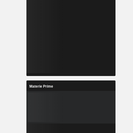
Materie Prime