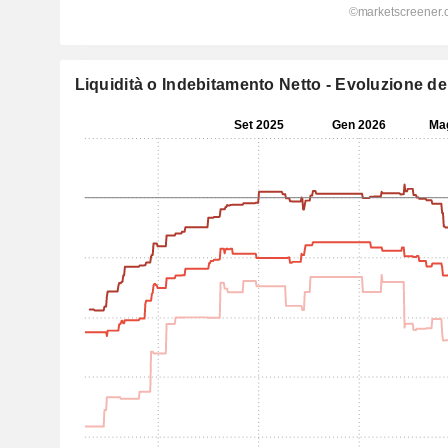
Liquidità o Indebitamento Netto - Evoluzione dell