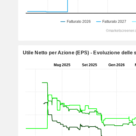
Utile Netto per Azione (EPS) - Evoluzione delle s