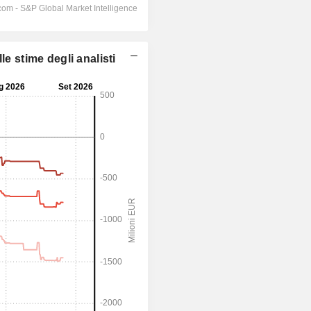
e stime degli analisti