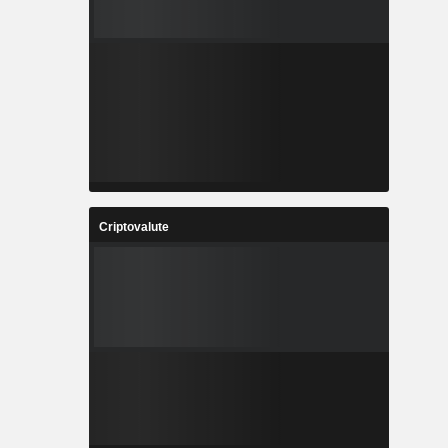
Criptovalute