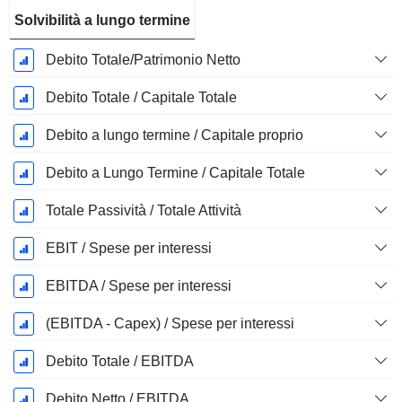
Solvibilità a lungo termine
Debito Totale/Patrimonio Netto
Debito Totale / Capitale Totale
Debito a lungo termine / Capitale proprio
Debito a Lungo Termine / Capitale Totale
Totale Passività / Totale Attività
EBIT / Spese per interessi
EBITDA / Spese per interessi
(EBITDA - Capex) / Spese per interessi
Debito Totale / EBITDA
Debito Netto / EBITDA