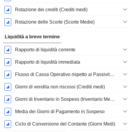
Rotazione dei crediti (Crediti medi)
Rotazione delle Scorte (Scorte Medie)
Liquidità a breve termine
Rapporto di liquidità corrente
Rapporto di liquidità immediata
Flusso di Cassa Operativo rispetto ai Passività Correnti
Giorni di vendita non riscossi (Crediti medi)
Giorni di Inventario in Sospeso (Inventario Medio)
Media dei Giorni di Pagamento in Sospeso
Ciclo di Conversione del Contante (Giorni Medi)