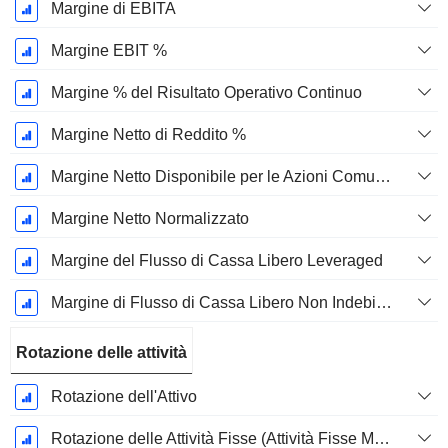
Margine di EBITA
Margine EBIT %
Margine % del Risultato Operativo Continuo
Margine Netto di Reddito %
Margine Netto Disponibile per le Azioni Comuni %
Margine Netto Normalizzato
Margine del Flusso di Cassa Libero Leveraged
Margine di Flusso di Cassa Libero Non Indebitato
Rotazione delle attività
Rotazione dell'Attivo
Rotazione delle Attività Fisse (Attività Fisse Medie)