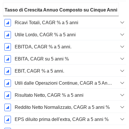
Tasso di Crescita Annuo Composto su Cinque Anni
Ricavi Totali, CAGR % a 5 anni
Utile Lordo, CAGR % a 5 anni
EBITDA, CAGR % a 5 anni.
EBITA, CAGR su 5 anni %
EBIT, CAGR % a 5 anni.
Utili dalle Operazioni Continue, CAGR a 5 Anni %
Risultato Netto, CAGR % a 5 anni
Reddito Netto Normalizzato, CAGR a 5 anni %
EPS diluito prima dell'extra, CAGR a 5 anni %