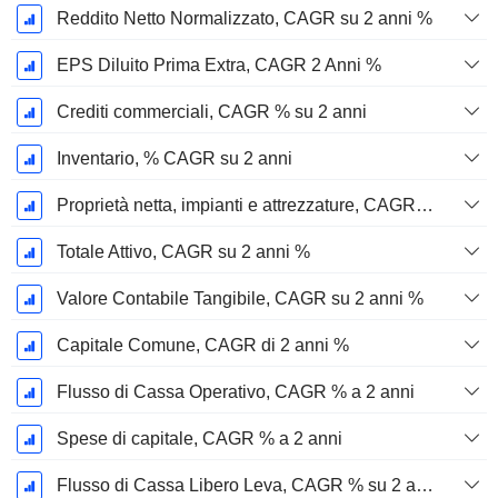
Reddito Netto Normalizzato, CAGR su 2 anni %
EPS Diluito Prima Extra, CAGR 2 Anni %
Crediti commerciali, CAGR % su 2 anni
Inventario, % CAGR su 2 anni
Proprietà netta, impianti e attrezzature, CAGR su 2 anni %
Totale Attivo, CAGR su 2 anni %
Valore Contabile Tangibile, CAGR su 2 anni %
Capitale Comune, CAGR di 2 anni %
Flusso di Cassa Operativo, CAGR % a 2 anni
Spese di capitale, CAGR % a 2 anni
Flusso di Cassa Libero Leva, CAGR % su 2 anni