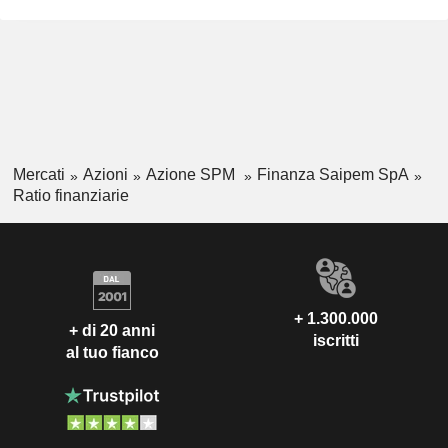
Mercati
Azioni
Azione SPM
Finanza Saipem SpA
Ratio finanziarie
+ 1.300.000
+ di 20 anni
iscritti
al tuo fianco