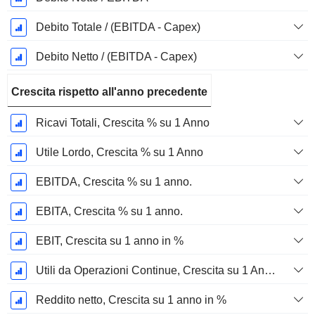
Debito Totale / (EBITDA - Capex)
Debito Netto / (EBITDA - Capex)
Crescita rispetto all'anno precedente
Ricavi Totali, Crescita % su 1 Anno
Utile Lordo, Crescita % su 1 Anno
EBITDA, Crescita % su 1 anno.
EBITA, Crescita % su 1 anno.
EBIT, Crescita su 1 anno in %
Utili da Operazioni Continue, Crescita su 1 Anno in %
Reddito netto, Crescita su 1 anno in %