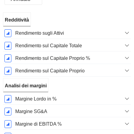
Periodo
Redditività
Fiscale:
Dicembre
Rendimento sugli Attivi
Rendimento sul Capitale Totale
Rendimento sul Capitale Proprio %
Rendimento sul Capitale Proprio
Analisi dei margini
Margine Lordo in %
Margine SG&A
Margine di EBITDA %