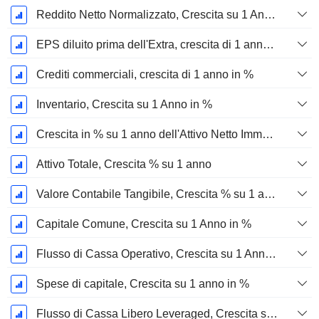
Reddito Netto Normalizzato, Crescita su 1 Anno in %
EPS diluito prima dell'Extra, crescita di 1 anno %
Crediti commerciali, crescita di 1 anno in %
Inventario, Crescita su 1 Anno in %
Crescita in % su 1 anno dell'Attivo Netto Immobilizzato Materiale
Attivo Totale, Crescita % su 1 anno
Valore Contabile Tangibile, Crescita % su 1 anno
Capitale Comune, Crescita su 1 Anno in %
Flusso di Cassa Operativo, Crescita su 1 Anno in %
Spese di capitale, Crescita su 1 anno in %
Flusso di Cassa Libero Leveraged, Crescita su 1 Anno %