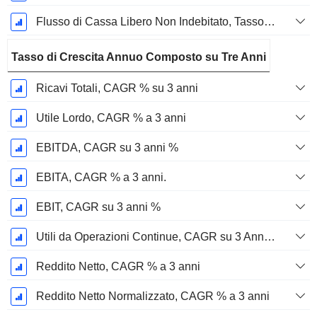
Flusso di Cassa Libero Non Indebitato, Tasso di Crescita Annuo Composto su 2 Anni %
Tasso di Crescita Annuo Composto su Tre Anni
Ricavi Totali, CAGR % su 3 anni
Utile Lordo, CAGR % a 3 anni
EBITDA, CAGR su 3 anni %
EBITA, CAGR % a 3 anni.
EBIT, CAGR su 3 anni %
Utili da Operazioni Continue, CAGR su 3 Anni %
Reddito Netto, CAGR % a 3 anni
Reddito Netto Normalizzato, CAGR % a 3 anni