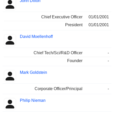
John Dillon
Chief Executive Officer
01/01/2001
President
01/01/2001
David Moellenhoff
Chief Tech/Sci/R&D Officer
-
Founder
-
Mark Goldstein
Corporate Officer/Principal
-
Philip Nieman