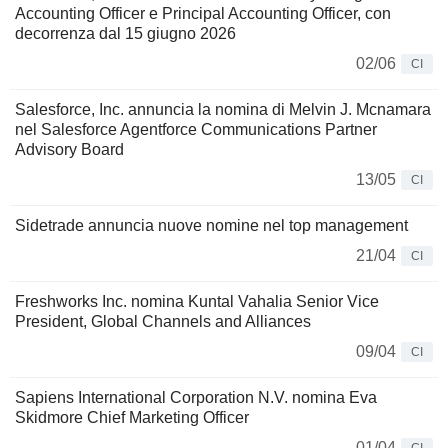
Accounting Officer e Principal Accounting Officer, con
decorrenza dal 15 giugno 2026
02/06
CI
Salesforce, Inc. annuncia la nomina di Melvin J. Mcnamara
nel Salesforce Agentforce Communications Partner
Advisory Board
13/05
CI
Sidetrade annuncia nuove nomine nel top management
21/04
CI
Freshworks Inc. nomina Kuntal Vahalia Senior Vice
President, Global Channels and Alliances
09/04
CI
Sapiens International Corporation N.V. nomina Eva
Skidmore Chief Marketing Officer
01/04