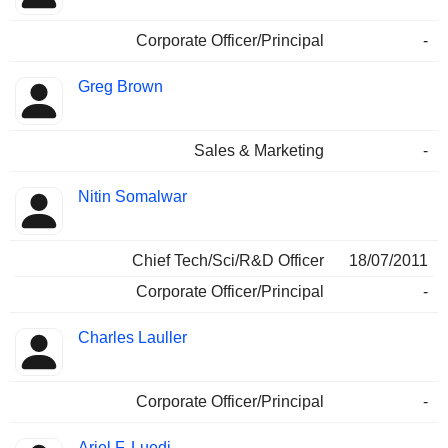
Corporate Officer/Principal
-
Greg Brown
Sales & Marketing
-
Nitin Somalwar
Chief Tech/Sci/R&D Officer
18/07/2011
Corporate Officer/Principal
-
Charles Lauller
Corporate Officer/Principal
-
Ariel F. Luedi