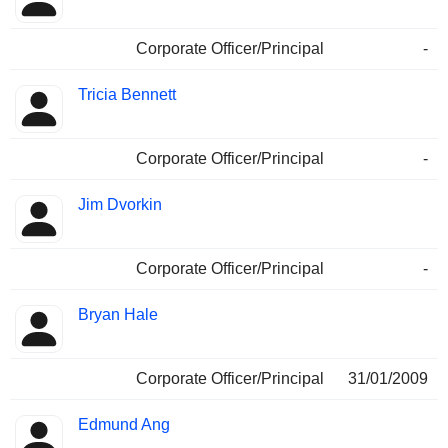
Corporate Officer/Principal
-
Tricia Bennett
Corporate Officer/Principal
-
Jim Dvorkin
Corporate Officer/Principal
-
Bryan Hale
Corporate Officer/Principal
31/01/2009
Edmund Ang