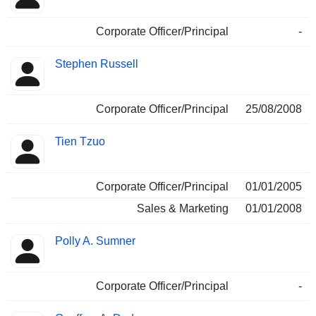
Corporate Officer/Principal
-
Stephen Russell
Corporate Officer/Principal
25/08/2008
Tien Tzuo
Corporate Officer/Principal
01/01/2005
Sales & Marketing
01/01/2008
Polly A. Sumner
Corporate Officer/Principal
-