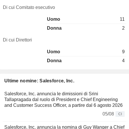
Di cui Comitato esecutivo
Uomo
11
Donna
2
Di cui Direttori
Uomo
9
Donna
4
Ultime nomine: Salesforce, Inc.
Salesforce, Inc. annuncia le dimissioni di Srini
Tallapragada dal ruolo di President e Chief Engineering
and Customer Success Officer, a partire dal 6 agosto 2026
05/08
CI
Salesforce, Inc. annuncia la nomina di Guy Wanger a Chief