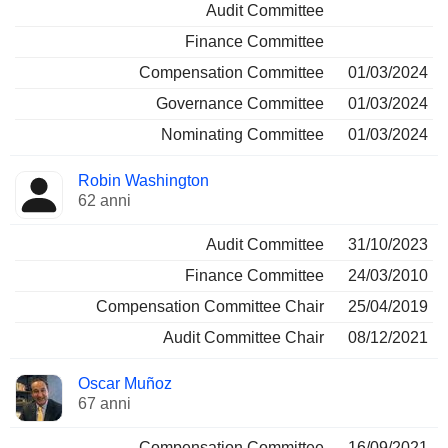
Audit Committee
Finance Committee
Compensation Committee
01/03/2024
Governance Committee
01/03/2024
Nominating Committee
01/03/2024
Robin Washington
62 anni
Audit Committee
31/10/2023
Finance Committee
24/03/2010
Compensation Committee Chair
25/04/2019
Audit Committee Chair
08/12/2021
Oscar Muñoz
67 anni
Compensation Committee
16/09/2021