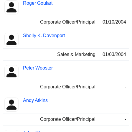
Roger Goulart
Corporate Officer/Principal
01/10/2004
Shelly K. Davenport
Sales & Marketing
01/03/2004
Peter Wooster
Corporate Officer/Principal
-
Andy Atkins
Corporate Officer/Principal
-