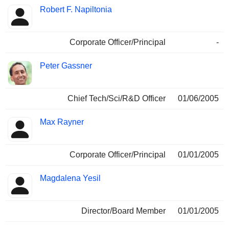
Robert F. Napiltonia
Corporate Officer/Principal
-
Peter Gassner
Chief Tech/Sci/R&D Officer
01/06/2005
Max Rayner
Corporate Officer/Principal
01/01/2005
Magdalena Yesil
Director/Board Member
01/01/2005