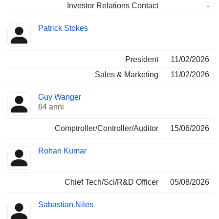
Investor Relations Contact
-
Patrick Stokes
President
11/02/2026
Sales & Marketing
11/02/2026
Guy Wanger
64 anni
Comptroller/Controller/Auditor
15/06/2026
Rohan Kumar
Chief Tech/Sci/R&D Officer
05/08/2026
Sabastian Niles