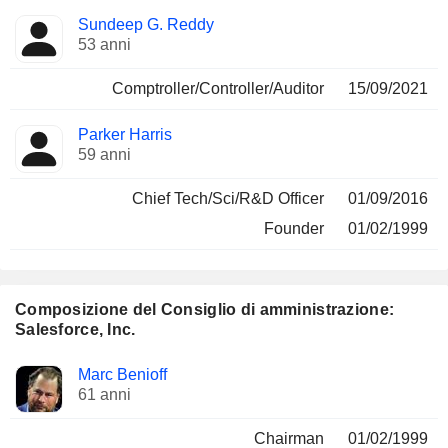
Sundeep G. Reddy
53 anni
Comptroller/Controller/Auditor
15/09/2021
Parker Harris
59 anni
Chief Tech/Sci/R&D Officer
01/09/2016
Founder
01/02/1999
Composizione del Consiglio di amministrazione:
Salesforce, Inc.
Amministratore
Comitati
Marc Benioff
61 anni
Chairman
01/02/1999