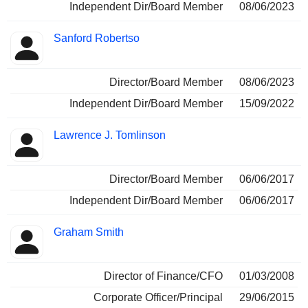
Independent Dir/Board Member
08/06/2023
Sanford Robertso
Director/Board Member
08/06/2023
Independent Dir/Board Member
15/09/2022
Lawrence J. Tomlinson
Director/Board Member
06/06/2017
Independent Dir/Board Member
06/06/2017
Graham Smith
Director of Finance/CFO
01/03/2008
Corporate Officer/Principal
29/06/2015