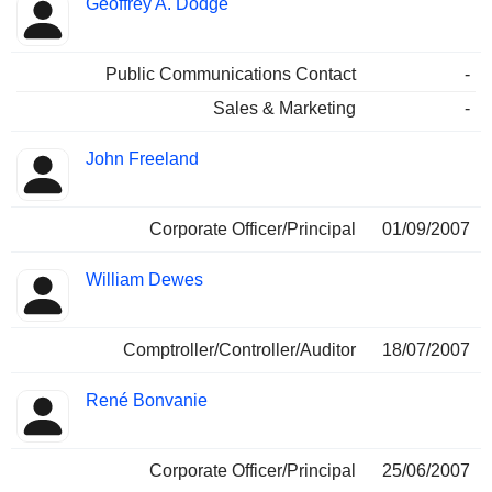
Geoffrey A. Dodge
Public Communications Contact
-
Sales & Marketing
-
John Freeland
Corporate Officer/Principal
01/09/2007
William Dewes
Comptroller/Controller/Auditor
18/07/2007
René Bonvanie
Corporate Officer/Principal
25/06/2007