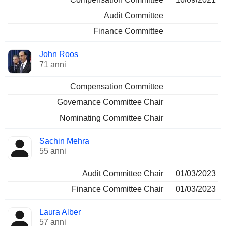
Audit Committee
Finance Committee
John Roos
71 anni
Compensation Committee
Governance Committee Chair
Nominating Committee Chair
Sachin Mehra
55 anni
Audit Committee Chair
01/03/2023
Finance Committee Chair
01/03/2023
Laura Alber
57 anni