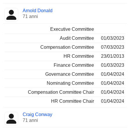
Arnold Donald
71 anni
Executive Committee
Audit Committee
01/03/2023
Compensation Committee
07/03/2023
HR Committee
23/01/2013
Finance Committee
01/03/2023
Governance Committee
01/04/2024
Nominating Committee
01/04/2024
Compensation Committee Chair
01/04/2024
HR Committee Chair
01/04/2024
Craig Conway
71 anni