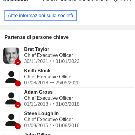
Altre informazioni sulla società
Partenze di persone chiave
Bret Taylor
Chief Executive Officer
-
30/11/2021
31/01/2023
Keith Block
Chief Executive Officer
-
07/08/2018
25/05/2020
Adam Gross
Chief Executive Officer
-
01/11/2013
31/03/2018
Steve Loughlin
Chief Executive Officer
-
01/09/2015
01/08/2016
John Dillon