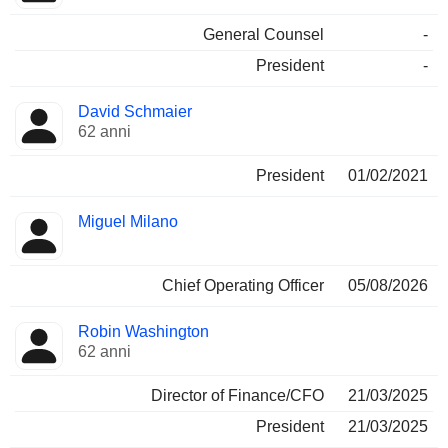
General Counsel
-
President
-
David Schmaier
62 anni
President
01/02/2021
Miguel Milano
Chief Operating Officer
05/08/2026
Robin Washington
62 anni
Director of Finance/CFO
21/03/2025
President
21/03/2025