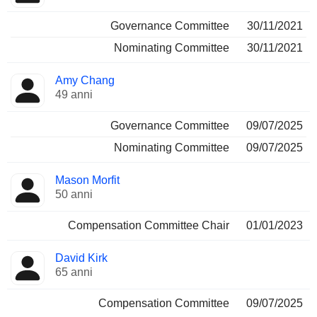
Governance Committee
30/11/2021
Nominating Committee
30/11/2021
Amy Chang
49 anni
Governance Committee
09/07/2025
Nominating Committee
09/07/2025
Mason Morfit
50 anni
Compensation Committee Chair
01/01/2023
David Kirk
65 anni
Compensation Committee
09/07/2025