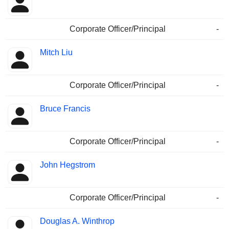
Corporate Officer/Principal
-
Mitch Liu
Corporate Officer/Principal
-
Bruce Francis
Corporate Officer/Principal
-
John Hegstrom
Corporate Officer/Principal
-
Douglas A. Winthrop