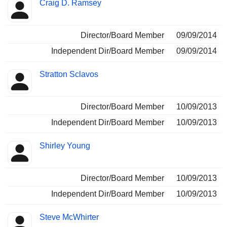
Craig D. Ramsey
Director/Board Member
09/09/2014
Independent Dir/Board Member
09/09/2014
Stratton Sclavos
Director/Board Member
10/09/2013
Independent Dir/Board Member
10/09/2013
Shirley Young
Director/Board Member
10/09/2013
Independent Dir/Board Member
10/09/2013
Steve McWhirter