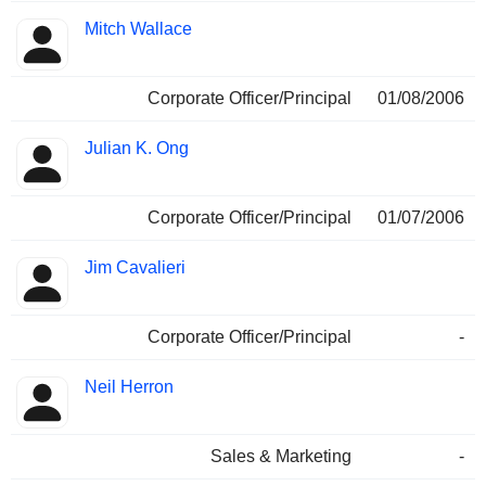
Mitch Wallace
Corporate Officer/Principal
01/08/2006
Julian K. Ong
Corporate Officer/Principal
01/07/2006
Jim Cavalieri
Corporate Officer/Principal
-
Neil Herron
Sales & Marketing
-