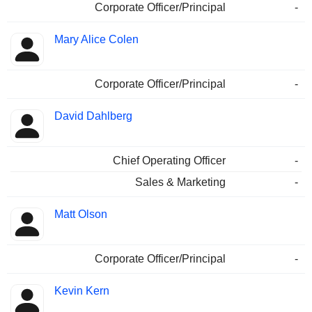
Corporate Officer/Principal
-
Mary Alice Colen
Corporate Officer/Principal
-
David Dahlberg
Chief Operating Officer
-
Sales & Marketing
-
Matt Olson
Corporate Officer/Principal
-
Kevin Kern