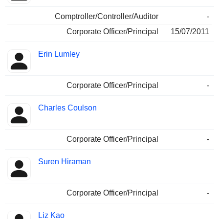
Comptroller/Controller/Auditor
-
Corporate Officer/Principal
15/07/2011
Erin Lumley
Corporate Officer/Principal
-
Charles Coulson
Corporate Officer/Principal
-
Suren Hiraman
Corporate Officer/Principal
-
Liz Kao