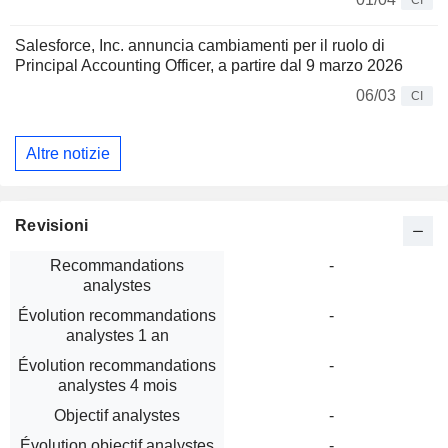
CI
Salesforce, Inc. annuncia cambiamenti per il ruolo di
Principal Accounting Officer, a partire dal 9 marzo 2026
06/03
CI
Altre notizie
Revisioni
Recommandations
-
analystes
Évolution recommandations
-
analystes 1 an
Évolution recommandations
-
analystes 4 mois
Objectif analystes
-
Évolution objectif analystes
-