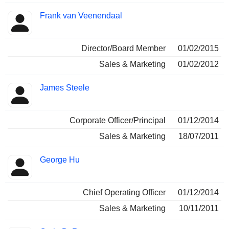
Frank van Veenendaal
Director/Board Member
01/02/2015
Sales & Marketing
01/02/2012
James Steele
Corporate Officer/Principal
01/12/2014
Sales & Marketing
18/07/2011
George Hu
Chief Operating Officer
01/12/2014
Sales & Marketing
10/11/2011