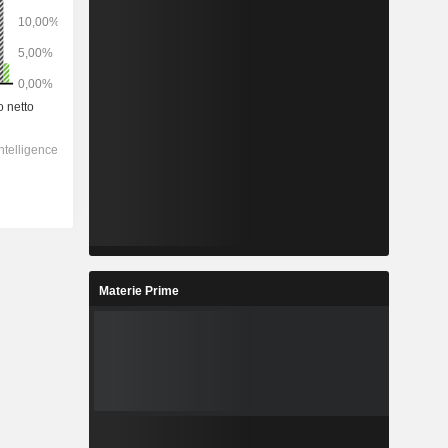
Materie Prime