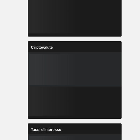
Criptovalute
Tassi d'Interesse