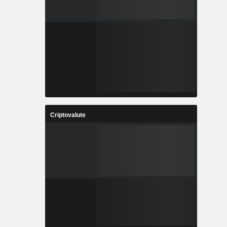
Criptovalute