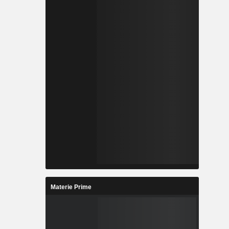
Materie Prime