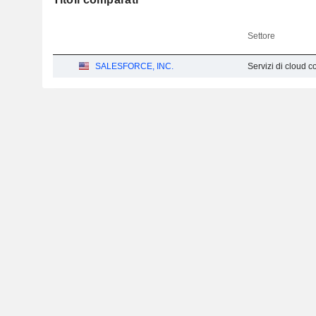
Settore
SALESFORCE, INC.
Servizi di cloud 