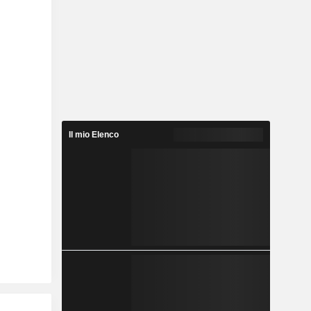
Il mio Elenco