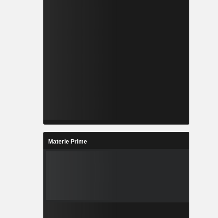
Materie Prime