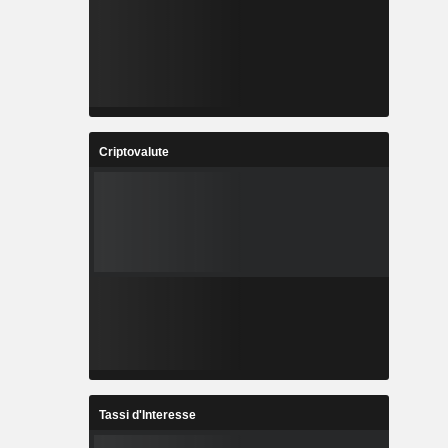
Criptovalute
Tassi d'Interesse