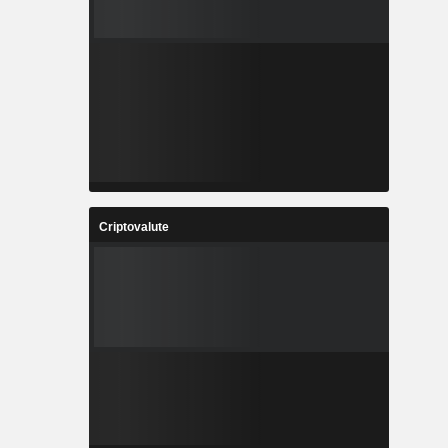
Criptovalute