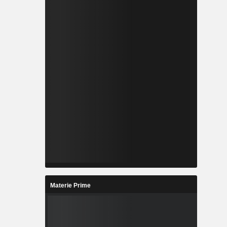
Materie Prime