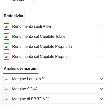
Periodo
Redditività
Fiscale:
Dicembre
Rendimento sugli Attivi
Rendimento sul Capitale Totale
Rendimento sul Capitale Proprio %
Rendimento sul Capitale Proprio
Analisi dei margini
Margine Lordo in %
Margine SG&A
Margine di EBITDA %