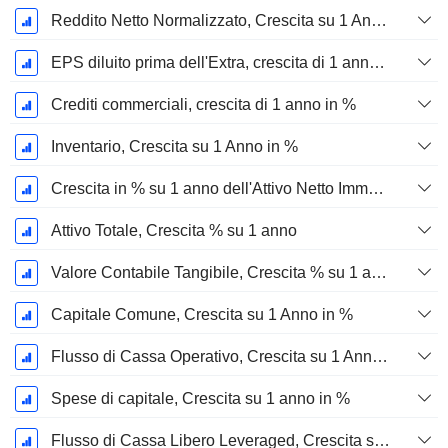
Reddito Netto Normalizzato, Crescita su 1 Anno in %
EPS diluito prima dell'Extra, crescita di 1 anno %
Crediti commerciali, crescita di 1 anno in %
Inventario, Crescita su 1 Anno in %
Crescita in % su 1 anno dell'Attivo Netto Immobilizzato Materiale
Attivo Totale, Crescita % su 1 anno
Valore Contabile Tangibile, Crescita % su 1 anno
Capitale Comune, Crescita su 1 Anno in %
Flusso di Cassa Operativo, Crescita su 1 Anno in %
Spese di capitale, Crescita su 1 anno in %
Flusso di Cassa Libero Leveraged, Crescita su 1 Anno %