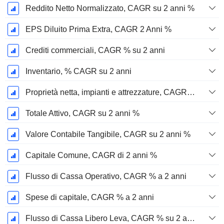
Reddito Netto Normalizzato, CAGR su 2 anni %
EPS Diluito Prima Extra, CAGR 2 Anni %
Crediti commerciali, CAGR % su 2 anni
Inventario, % CAGR su 2 anni
Proprietà netta, impianti e attrezzature, CAGR su 2 anni %
Totale Attivo, CAGR su 2 anni %
Valore Contabile Tangibile, CAGR su 2 anni %
Capitale Comune, CAGR di 2 anni %
Flusso di Cassa Operativo, CAGR % a 2 anni
Spese di capitale, CAGR % a 2 anni
Flusso di Cassa Libero Leva, CAGR % su 2 anni