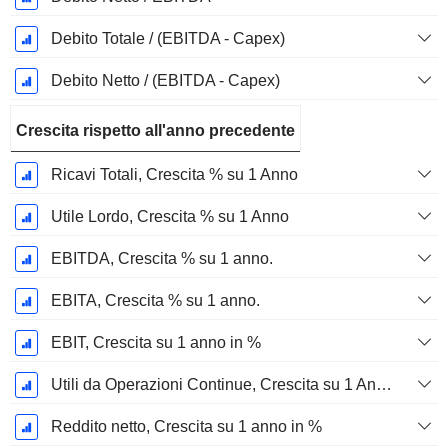
Debito Totale / (EBITDA - Capex)
Debito Netto / (EBITDA - Capex)
Crescita rispetto all'anno precedente
Ricavi Totali, Crescita % su 1 Anno
Utile Lordo, Crescita % su 1 Anno
EBITDA, Crescita % su 1 anno.
EBITA, Crescita % su 1 anno.
EBIT, Crescita su 1 anno in %
Utili da Operazioni Continue, Crescita su 1 Anno in %
Reddito netto, Crescita su 1 anno in %