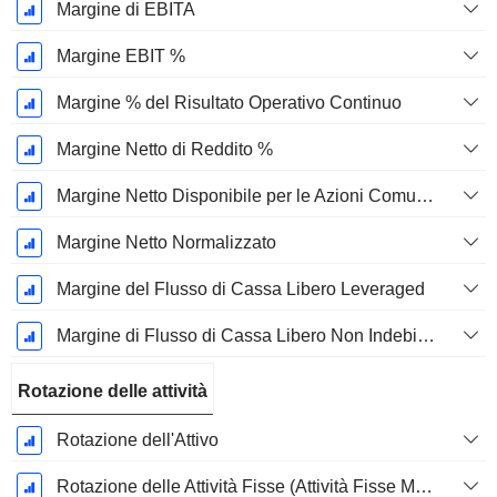
Margine di EBITA
Margine EBIT %
Margine % del Risultato Operativo Continuo
Margine Netto di Reddito %
Margine Netto Disponibile per le Azioni Comuni %
Margine Netto Normalizzato
Margine del Flusso di Cassa Libero Leveraged
Margine di Flusso di Cassa Libero Non Indebitato
Rotazione delle attività
Rotazione dell'Attivo
Rotazione delle Attività Fisse (Attività Fisse Medie)