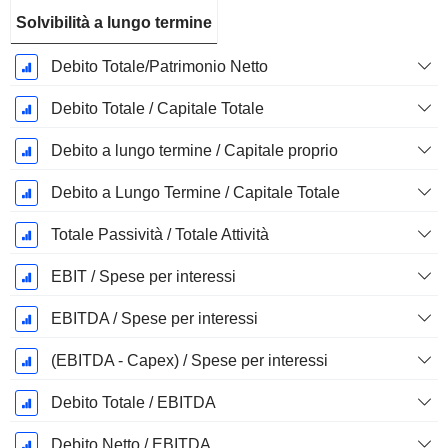
Solvibilità a lungo termine
Debito Totale/Patrimonio Netto
Debito Totale / Capitale Totale
Debito a lungo termine / Capitale proprio
Debito a Lungo Termine / Capitale Totale
Totale Passività / Totale Attività
EBIT / Spese per interessi
EBITDA / Spese per interessi
(EBITDA - Capex) / Spese per interessi
Debito Totale / EBITDA
Debito Netto / EBITDA