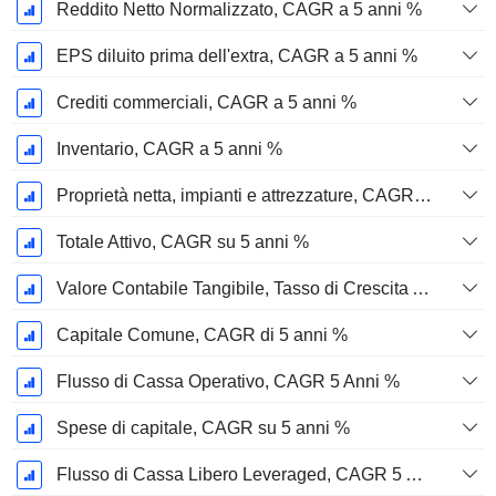
Reddito Netto Normalizzato, CAGR a 5 anni %
EPS diluito prima dell'extra, CAGR a 5 anni %
Crediti commerciali, CAGR a 5 anni %
Inventario, CAGR a 5 anni %
Proprietà netta, impianti e attrezzature, CAGR a 5 anni %
Totale Attivo, CAGR su 5 anni %
Valore Contabile Tangibile, Tasso di Crescita Annuo Composto a 5 Anni %
Capitale Comune, CAGR di 5 anni %
Flusso di Cassa Operativo, CAGR 5 Anni %
Spese di capitale, CAGR su 5 anni %
Flusso di Cassa Libero Leveraged, CAGR 5 Anni %