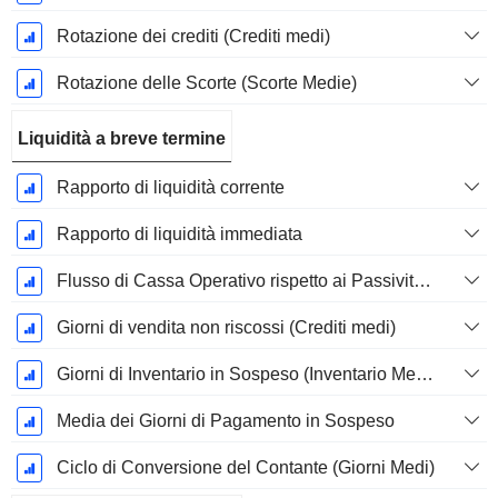
Rotazione dei crediti (Crediti medi)
Rotazione delle Scorte (Scorte Medie)
Liquidità a breve termine
Rapporto di liquidità corrente
Rapporto di liquidità immediata
Flusso di Cassa Operativo rispetto ai Passività Correnti
Giorni di vendita non riscossi (Crediti medi)
Giorni di Inventario in Sospeso (Inventario Medio)
Media dei Giorni di Pagamento in Sospeso
Ciclo di Conversione del Contante (Giorni Medi)