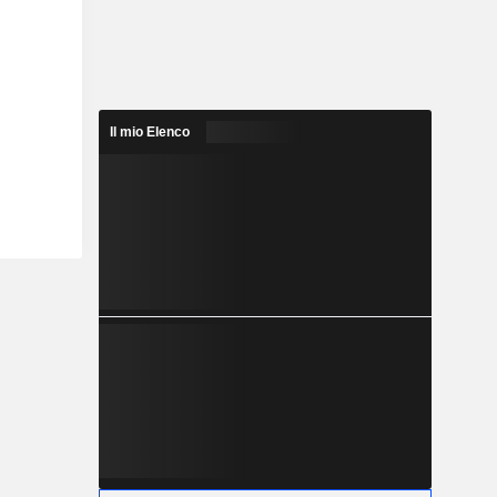
Il mio Elenco