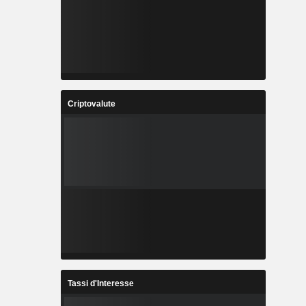
Criptovalute
Tassi d'Interesse