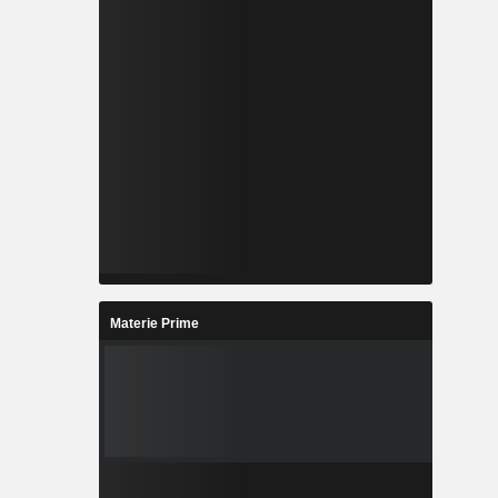
Materie Prime