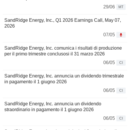
29/06
MT
SandRidge Energy, Inc., Q1 2026 Earnings Call, May 07,
2026
07/05
SandRidge Energy, Inc. comunica i risultati di produzione
per il primo trimestre conclusosi il 31 marzo 2026
06/05
CI
SandRidge Energy, Inc. annuncia un dividendo trimestrale
in pagamento il 1 giugno 2026
06/05
CI
SandRidge Energy, Inc. annuncia un dividendo
straordinario in pagamento il 1 giugno 2026
06/05
CI