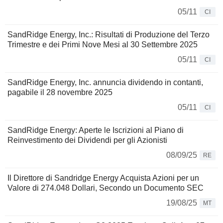
05/11
CI
SandRidge Energy, Inc.: Risultati di Produzione del Terzo
Trimestre e dei Primi Nove Mesi al 30 Settembre 2025
05/11
CI
SandRidge Energy, Inc. annuncia dividendo in contanti,
pagabile il 28 novembre 2025
05/11
CI
SandRidge Energy: Aperte le Iscrizioni al Piano di
Reinvestimento dei Dividendi per gli Azionisti
08/09/25
RE
Il Direttore di Sandridge Energy Acquista Azioni per un
Valore di 274.048 Dollari, Secondo un Documento SEC
19/08/25
MT