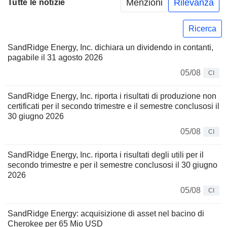
Menzioni
Rilevanza
Tutte le notizie
Ricerca
SandRidge Energy, Inc. dichiara un dividendo in contanti,
pagabile il 31 agosto 2026
05/08
CI
SandRidge Energy, Inc. riporta i risultati di produzione non
certificati per il secondo trimestre e il semestre conclusosi il
30 giugno 2026
05/08
CI
SandRidge Energy, Inc. riporta i risultati degli utili per il
secondo trimestre e per il semestre conclusosi il 30 giugno
2026
05/08
CI
SandRidge Energy: acquisizione di asset nel bacino di
Cherokee per 65 Mio USD