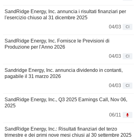
SandRidge Energy, Inc. annuncia i risultati finanziari per
l'esercizio chiuso al 31 dicembre 2025
04/03
CI
SandRidge Energy, Inc. Fornisce le Previsioni di
Produzione per l'Anno 2026
04/03
CI
Sandridge Energy, Inc. annuncia dividendo in contanti,
pagabile il 31 marzo 2026
04/03
CI
SandRidge Energy, Inc., Q3 2025 Earnings Call, Nov 06,
2025
06/11
SandRidge Energy, Inc.: Risultati finanziari del terzo
trimestre e dei primi nove mesi chiusi al 30 settembre 2025