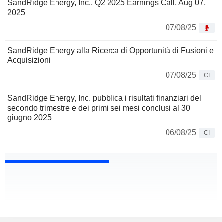
SandRidge Energy, Inc., Q2 2025 Earnings Call, Aug 07,
2025
07/08/25
SandRidge Energy alla Ricerca di Opportunità di Fusioni e
Acquisizioni
07/08/25
CI
SandRidge Energy, Inc. pubblica i risultati finanziari del
secondo trimestre e dei primi sei mesi conclusi al 30
giugno 2025
06/08/25
CI