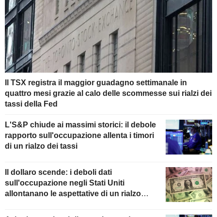
Il TSX registra il maggior guadagno settimanale in
quattro mesi grazie al calo delle scommesse sui rialzi dei
tassi della Fed
L'S&P chiude ai massimi storici: il debole
rapporto sull'occupazione allenta i timori
di un rialzo dei tassi
Il dollaro scende: i deboli dati
sull'occupazione negli Stati Uniti
allontanano le aspettative di un rialzo
della Fed