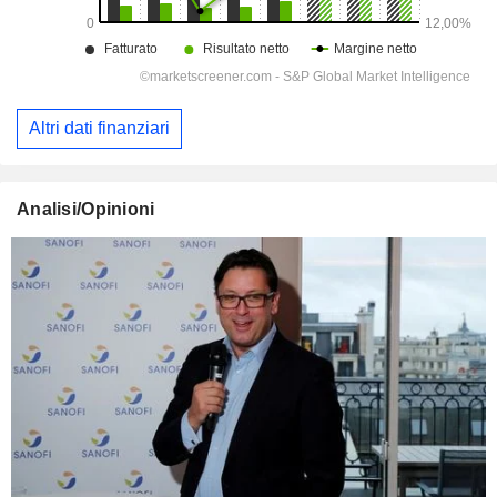
Altri dati finanziari
Analisi/Opinioni