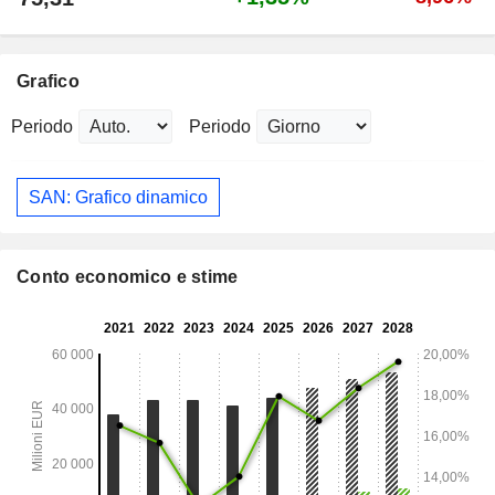
Grafico
Periodo
Periodo
SAN: Grafico dinamico
Conto economico e stime