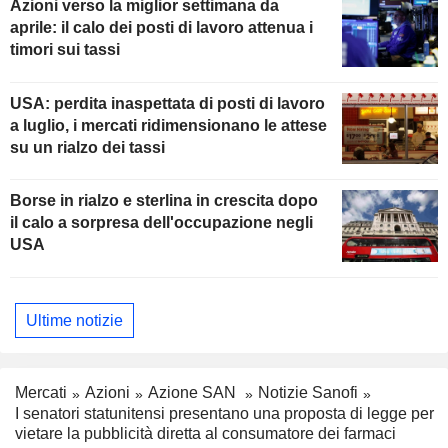
Azioni verso la miglior settimana da
aprile: il calo dei posti di lavoro attenua i
timori sui tassi
USA: perdita inaspettata di posti di lavoro
a luglio, i mercati ridimensionano le attese
su un rialzo dei tassi
Borse in rialzo e sterlina in crescita dopo
il calo a sorpresa dell'occupazione negli
USA
Ultime notizie
Mercati
Azioni
Azione SAN
Notizie Sanofi
I senatori statunitensi presentano una proposta di legge per
vietare la pubblicità diretta al consumatore dei farmaci