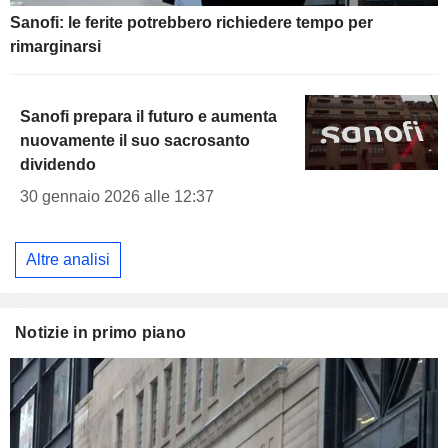
Sanofi: le ferite potrebbero richiedere tempo per
rimarginarsi
Sanofi prepara il futuro e aumenta
nuovamente il suo sacrosanto
dividendo
30 gennaio 2026 alle 12:37
Altre analisi
Notizie in primo piano