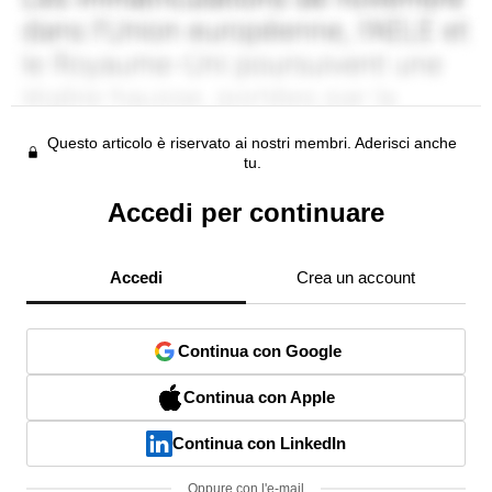
Questo articolo è riservato ai nostri membri. Aderisci anche
tu.
Accedi per continuare
Accedi
Crea un account
Continua con Google
Continua con Apple
Continua con LinkedIn
Oppure con l'e-mail