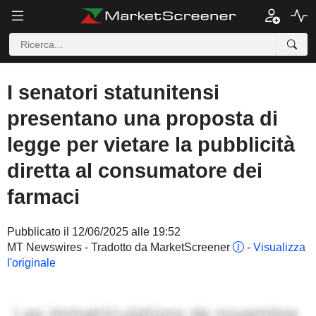
I senatori statunitensi
presentano una proposta di
legge per vietare la pubblicità
diretta al consumatore dei
farmaci
Pubblicato il 12/06/2025 alle 19:52
MT Newswires - Tradotto da MarketScreener
-
Visualizza
l'originale