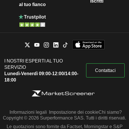
iscritti
al tuo fianco
I NOSTRI ESPERTI AL TUO
SERVIZIO
Contattaci
Lunedì-Venerdì 09:00-12:00/14:00-
18:00
Informazioni legali
Impostazione dei cookie
Chi siamo?
Copyright © 2026 Surperformance SAS. Tutti i diritti riservati.
Le quotazioni sono fornite da Factset, Morningstar e S&P