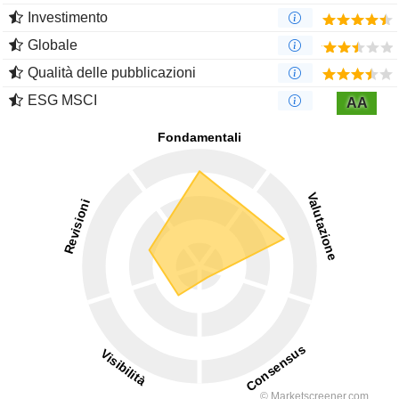
Investimento
Globale
Qualità delle pubblicazioni
ESG MSCI
AA