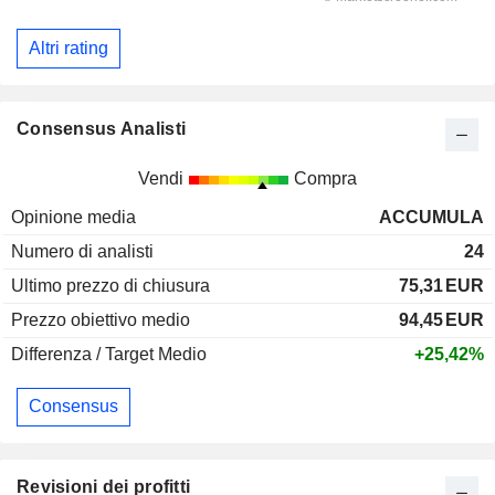
Altri rating
Consensus Analisti
Vendi
Compra
Opinione media
ACCUMULA
Numero di analisti
24
Ultimo prezzo di chiusura
75,31
EUR
Prezzo obiettivo medio
94,45
EUR
Differenza / Target Medio
+25,42%
Consensus
Revisioni dei profitti