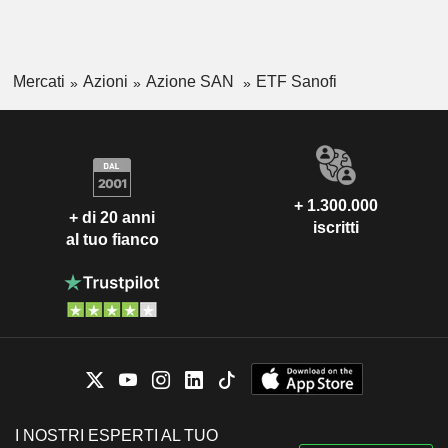
Mercati
Azioni
Azione SAN
ETF Sanofi
+ 1.300.000
+ di 20 anni
iscritti
al tuo fianco
I NOSTRI ESPERTI AL TUO