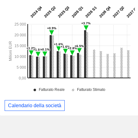
Calendario della società