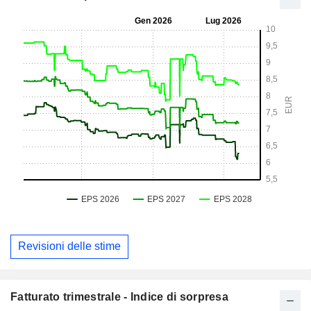
Revisioni delle stime
Fatturato trimestrale - Indice di sorpresa