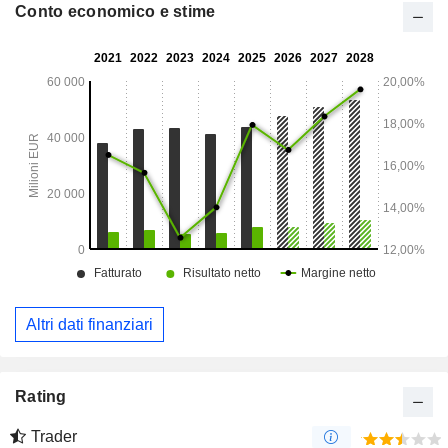
Conto economico e stime
Altri dati finanziari
Rating
Trader