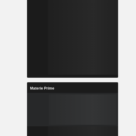
Materie Prime