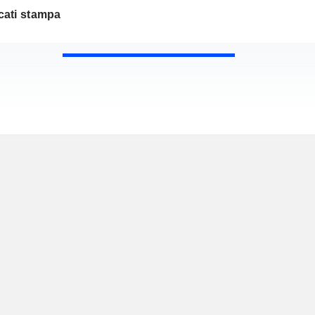
ati stampa