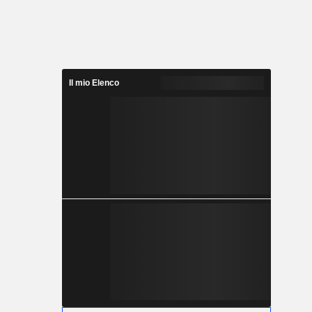
Il mio Elenco