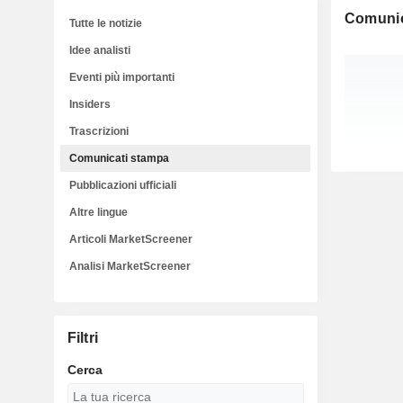
Comunic
Tutte le notizie
Idee analisti
Eventi più importanti
Insiders
Trascrizioni
Comunicati stampa
Pubblicazioni ufficiali
Altre lingue
Articoli MarketScreener
Analisi MarketScreener
Filtri
Cerca