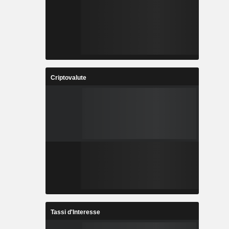
Criptovalute
Tassi d'Interesse