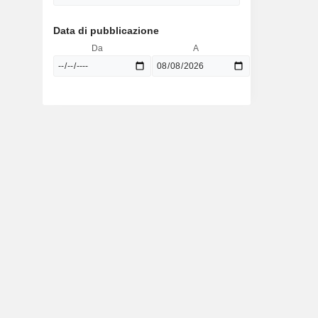
Data di pubblicazione
Da
A