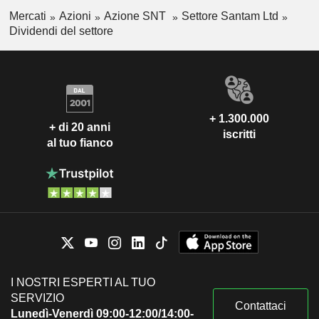
Mercati
Azioni
Azione SNT
Settore Santam Ltd
Dividendi del settore
+ 1.300.000
+ di 20 anni
iscritti
al tuo fianco
I NOSTRI ESPERTI AL TUO
SERVIZIO
Contattaci
Lunedì-Venerdì 09:00-12:00/14:00-