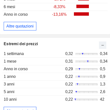
6 mesi
-8,33%
Anno in corso
-13,16%
Altre quotazioni
Estremi dei prezzi
1 settimana
0,32
0,34
1 mese
0,31
0,34
Anno in corso
0,29
0,5
1 anno
0,22
0,9
3 anni
0,22
1,3
5 anni
0,22
2,6
10 anni
0,22
42