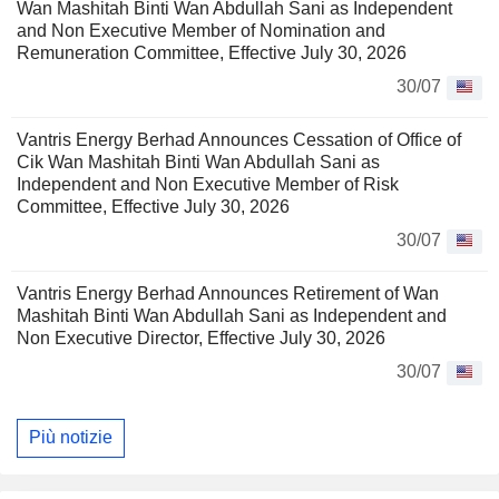
Wan Mashitah Binti Wan Abdullah Sani as Independent
and Non Executive Member of Nomination and
Remuneration Committee, Effective July 30, 2026
30/07
Vantris Energy Berhad Announces Cessation of Office of
Cik Wan Mashitah Binti Wan Abdullah Sani as
Independent and Non Executive Member of Risk
Committee, Effective July 30, 2026
30/07
Vantris Energy Berhad Announces Retirement of Wan
Mashitah Binti Wan Abdullah Sani as Independent and
Non Executive Director, Effective July 30, 2026
30/07
Più notizie