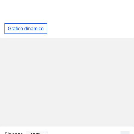
Grafico dinamico