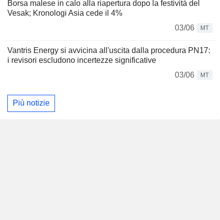
Borsa malese in calo alla riapertura dopo la festività del
Vesak; Kronologi Asia cede il 4%
03/06
MT
Vantris Energy si avvicina all'uscita dalla procedura PN17:
i revisori escludono incertezze significative
03/06
MT
Più notizie