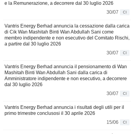
e la Remunerazione, a decorrere dal 30 luglio 2026
30/07
CI
Vantris Energy Berhad annuncia la cessazione dalla carica
di Cik Wan Mashitah Binti Wan Abdullah Sani come
membro indipendente e non esecutivo del Comitato Rischi,
a partire dal 30 luglio 2026
30/07
CI
Vantris Energy Berhad annuncia il pensionamento di Wan
Mashitah Binti Wan Abdullah Sani dalla carica di
Amministratore indipendente e non esecutivo, a decorrere
dal 30 luglio 2026
30/07
CI
Vantris Energy Berhad annuncia i risultati degli utili per il
primo trimestre conclusosi il 30 aprile 2026
15/06
CI