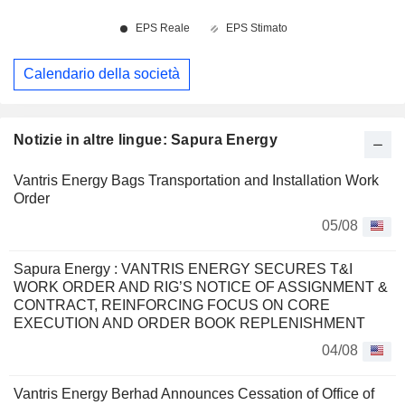
Calendario della società
Notizie in altre lingue: Sapura Energy
Vantris Energy Bags Transportation and Installation Work
Order
05/08
Sapura Energy : VANTRIS ENERGY SECURES T&I
WORK ORDER AND RIG’S NOTICE OF ASSIGNMENT &
CONTRACT, REINFORCING FOCUS ON CORE
EXECUTION AND ORDER BOOK REPLENISHMENT
04/08
Vantris Energy Berhad Announces Cessation of Office of