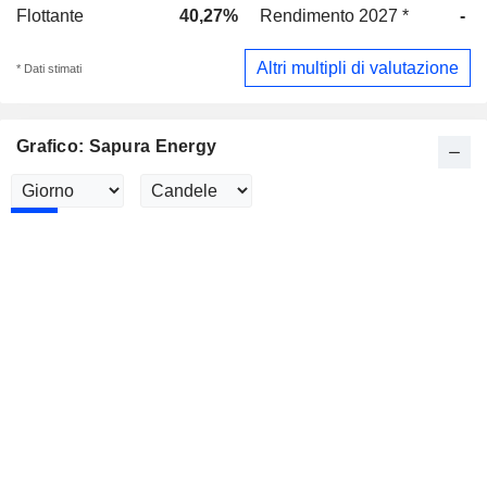
Flottante
40,27%
Rendimento 2027 *
-
Altri multipli di valutazione
* Dati stimati
Grafico: Sapura Energy