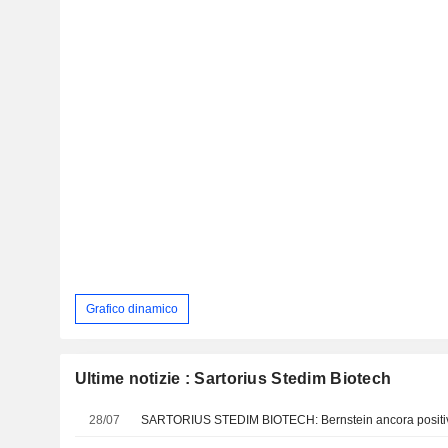
Grafico dinamico
Ultime notizie : Sartorius Stedim Biotech
28/07
SARTORIUS STEDIM BIOTECH: Bernstein ancora positi