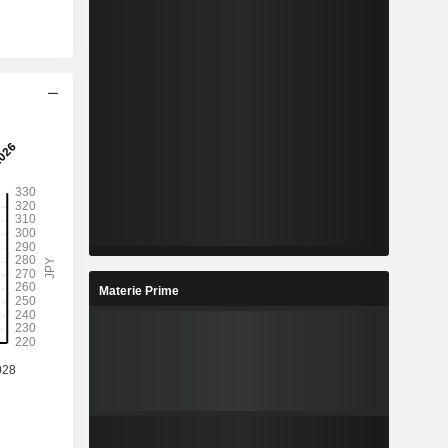
Materie Prime