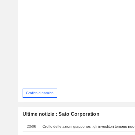
Grafico dinamico
Ultime notizie : Sato Corporation
23/06