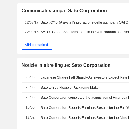
Comunicati stampa: Sato Corporation
12/07/17
22/01/16
Altri comunicati
Notizie in altre lingue: Sato Corporation
23/06
Japanese Shares Fall Sharply As Investors Expect Rate
23/06
Sato to Buy Flexible Packaging Maker
23/06
Sato Corporation completed the acquisition of Hiranoya 
15/05
12/02