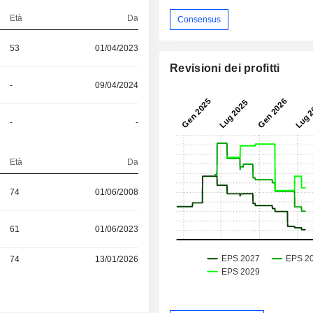
Età
Da
Consensus
53
01/04/2023
Revisioni dei profitti
-
09/04/2024
-
-
Età
Da
74
01/06/2008
61
01/06/2023
74
13/01/2026