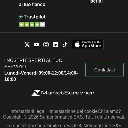
iscritti
al tuo fianco
I NOSTRI ESPERTI AL TUO
SERVIZIO
Contattaci
Lunedì-Venerdì 09:00-12:00/14:00-
18:00
Informazioni legali
Impostazione dei cookie
Chi siamo?
Copyright © 2026 Surperformance SAS. Tutti i diritti riservati.
Le quotazioni sono fornite da Factset, Morningstar e S&P