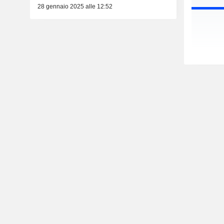
28 gennaio 2025 alle 12:52