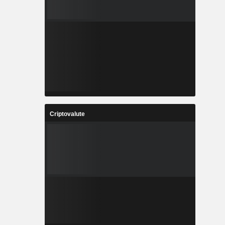
Criptovalute