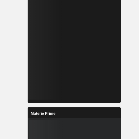
Materie Prime