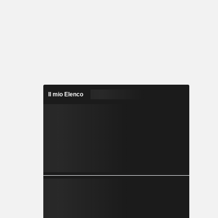
Il mio Elenco