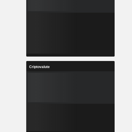
Criptovalute