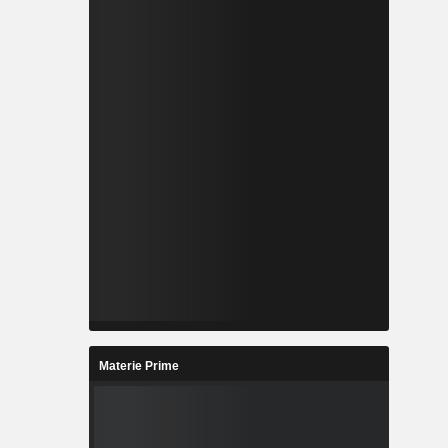
Materie Prime