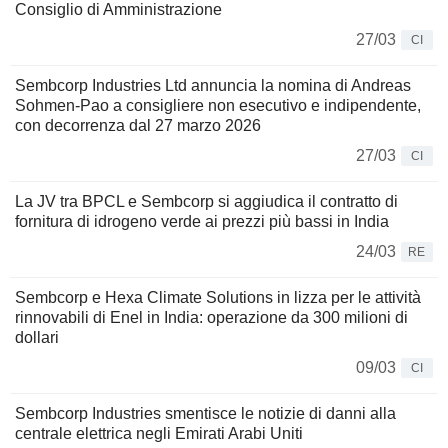
Consiglio di Amministrazione
27/03
CI
Sembcorp Industries Ltd annuncia la nomina di Andreas
Sohmen-Pao a consigliere non esecutivo e indipendente,
con decorrenza dal 27 marzo 2026
27/03
CI
La JV tra BPCL e Sembcorp si aggiudica il contratto di
fornitura di idrogeno verde ai prezzi più bassi in India
24/03
RE
Sembcorp e Hexa Climate Solutions in lizza per le attività
rinnovabili di Enel in India: operazione da 300 milioni di
dollari
09/03
CI
Sembcorp Industries smentisce le notizie di danni alla
centrale elettrica negli Emirati Arabi Uniti