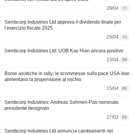
29/04
CI
Sembcorp Industries Ltd approva il dividendo finale per
l'esercizio fiscale 2025
29/04
CI
Sembcorp Industries Ltd: UOB Kay Hian ancora positivo
15/04
ZM
Borse asiatiche in rally: le scommesse sulla pace USA-Iran
alimentano la propensione al rischio
15/04
RE
Sembcorp Industries: Andreas Sohmen-Pao nominato
presidente designato
27/03
RE
Sembcorp Industries Ltd annuncia cambiamenti nel