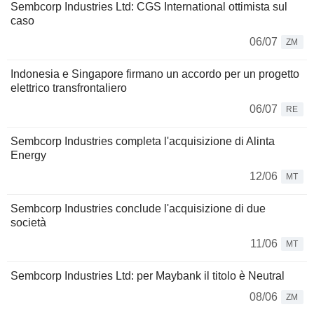
Sembcorp Industries Ltd: CGS International ottimista sul
caso
06/07
ZM
Indonesia e Singapore firmano un accordo per un progetto
elettrico transfrontaliero
06/07
RE
Sembcorp Industries completa l'acquisizione di Alinta
Energy
12/06
MT
Sembcorp Industries conclude l'acquisizione di due
società
11/06
MT
Sembcorp Industries Ltd: per Maybank il titolo è Neutral
08/06
ZM