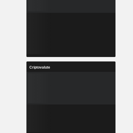
Criptovalute