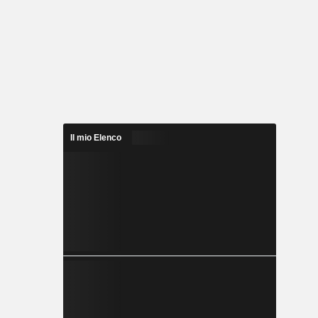
Il mio Elenco