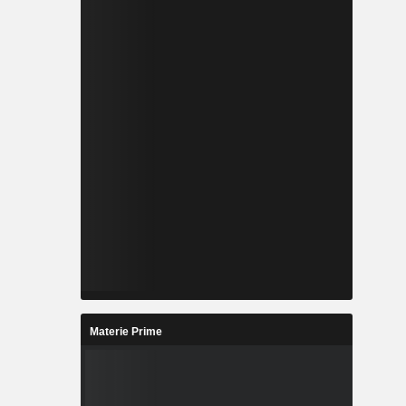
Materie Prime