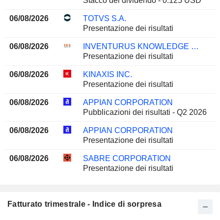
Stacco del dividendo - 0.125 USD
06/08/2026
TOTVS S.A.
Presentazione dei risultati
06/08/2026
INVENTURUS KNOWLEDGE SOLUTIONS LIMITED
Presentazione dei risultati
06/08/2026
KINAXIS INC.
Presentazione dei risultati
06/08/2026
APPIAN CORPORATION
Pubblicazioni dei risultati - Q2 2026
06/08/2026
APPIAN CORPORATION
Presentazione dei risultati
06/08/2026
SABRE CORPORATION
Presentazione dei risultati
Fatturato trimestrale - Indice di sorpresa