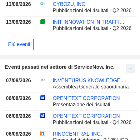
13/08/2026
CYBOZU, INC.
Pubblicazioni dei risultati - Q2 2026
13/08/2026
INIT INNOVATION IN TRAFFIC SYSTEMS SE
Pubblicazioni dei risultati - Q2 2026
Più eventi
Eventi passati nel settore di ServiceNow, Inc.
07/08/2026
INVENTURUS KNOWLEDGE SOLUTIONS LIMITED
Assemblea Generale straordinaria
06/08/2026
OPEN TEXT CORPORATION
Presentazione dei risultati
06/08/2026
OPEN TEXT CORPORATION
Pubblicazioni dei risultati - Q4 2026
06/08/2026
RINGCENTRAL, INC.