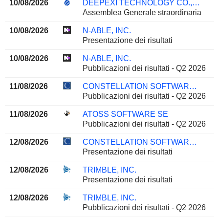
10/08/2026
DEEPEXI TECHNOLOGY CO., LTD.
Assemblea Generale straordinaria
10/08/2026
N-ABLE, INC.
Presentazione dei risultati
10/08/2026
N-ABLE, INC.
Pubblicazioni dei risultati - Q2 2026
11/08/2026
CONSTELLATION SOFTWARE INC.
Pubblicazioni dei risultati - Q2 2026
11/08/2026
ATOSS SOFTWARE SE
Pubblicazioni dei risultati - Q2 2026
12/08/2026
CONSTELLATION SOFTWARE INC.
Presentazione dei risultati
12/08/2026
TRIMBLE, INC.
Presentazione dei risultati
12/08/2026
TRIMBLE, INC.
Pubblicazioni dei risultati - Q2 2026