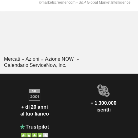
Mercati
Azioni
Azione NOW
Calendario ServiceNow, Inc.
+ 1.300.000
+ di 20 anni
iscritti
al tuo fianco