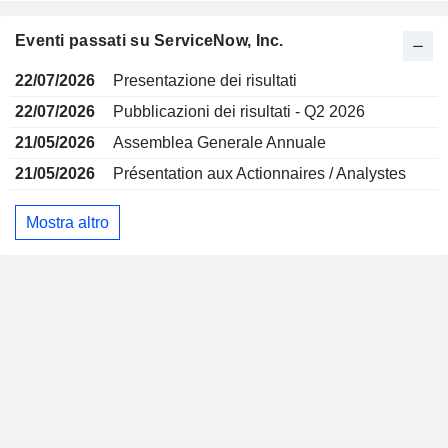
Eventi passati su ServiceNow, Inc.
22/07/2026
Presentazione dei risultati
22/07/2026
Pubblicazioni dei risultati - Q2 2026
21/05/2026
Assemblea Generale Annuale
21/05/2026
Présentation aux Actionnaires / Analystes
Mostra altro