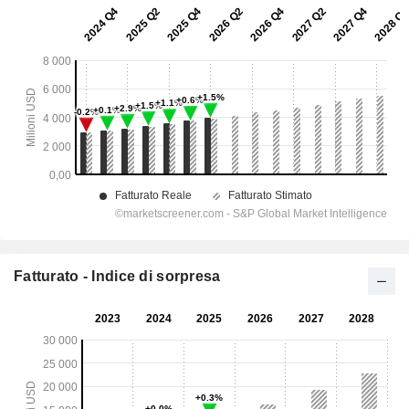
Fatturato - Indice di sorpresa