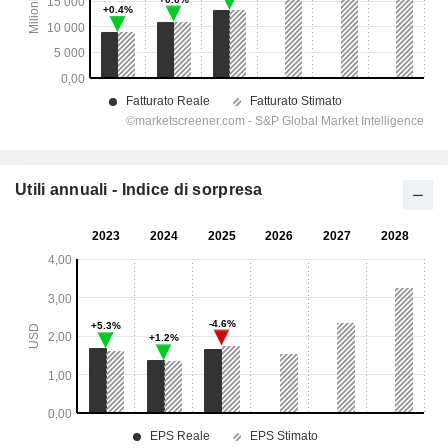
Utili annuali - Indice di sorpresa