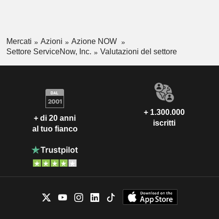
Mercati
Azioni
Azione NOW
Settore ServiceNow, Inc.
Valutazioni del settore
+ 1.300.000
+ di 20 anni
iscritti
al tuo fianco