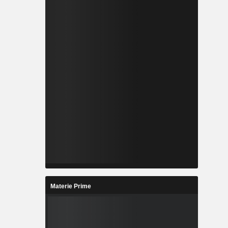
Materie Prime