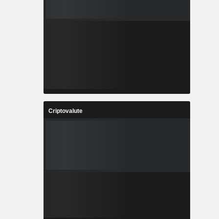
Criptovalute