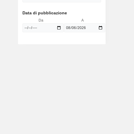
Data di pubblicazione
Da
A