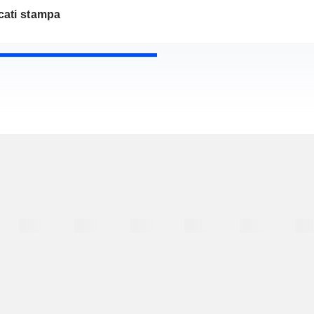
ati stampa