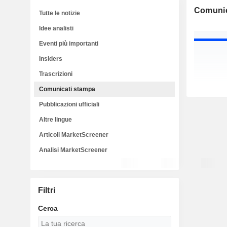
Comunic
Tutte le notizie
Idee analisti
Eventi più importanti
Insiders
Trascrizioni
Comunicati stampa
Pubblicazioni ufficiali
Altre lingue
Articoli MarketScreener
Analisi MarketScreener
Filtri
Cerca