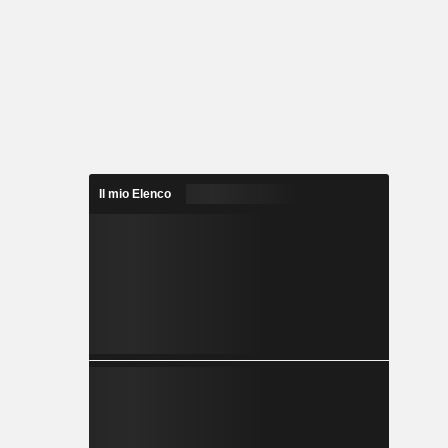
Il mio Elenco