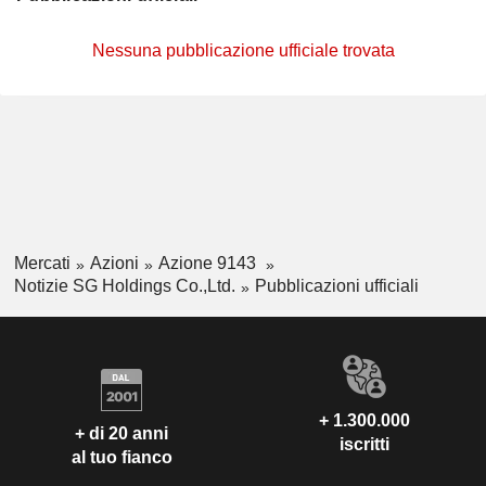
Nessuna pubblicazione ufficiale trovata
Mercati
Azioni
Azione 9143
Notizie SG Holdings Co.,Ltd.
Pubblicazioni ufficiali
+ 1.300.000
+ di 20 anni
iscritti
al tuo fianco