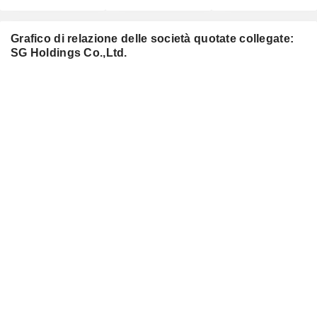
Grafico di relazione delle società quotate collegate:
SG Holdings Co.,Ltd.