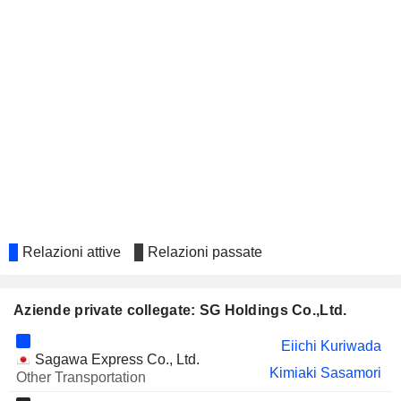
Relazioni attive
Relazioni passate
Aziende private collegate: SG Holdings Co.,Ltd.
Eiichi Kuriwada
Sagawa Express Co., Ltd.
Kimiaki Sasamori
Other Transportation