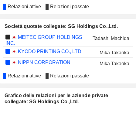
Relazioni attive
Relazioni passate
Società quotate collegate: SG Holdings Co.,Ltd.
MEITEC GROUP HOLDINGS
Tadashi Machida
INC.
KYODO PRINTING CO., LTD.
Mika Takaoka
NIPPN CORPORATION
Mika Takaoka
Relazioni attive
Relazioni passate
Grafico delle relazioni per le aziende private
collegate: SG Holdings Co.,Ltd.