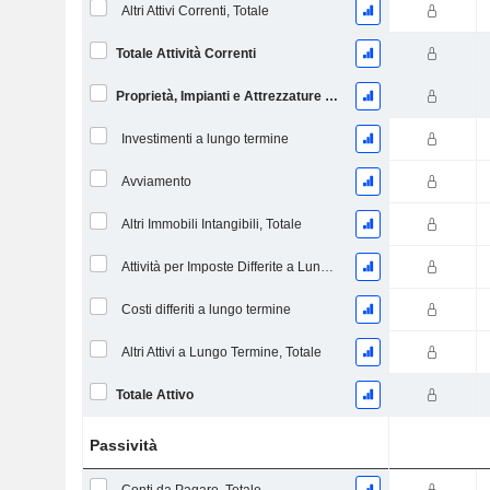
Altri Attivi Correnti, Totale
Totale Attività Correnti
Proprietà, Impianti e Attrezzature Nette
Investimenti a lungo termine
Avviamento
Altri Immobili Intangibili, Totale
Attività per Imposte Differite a Lungo Termine
Costi differiti a lungo termine
Altri Attivi a Lungo Termine, Totale
Totale Attivo
Passività