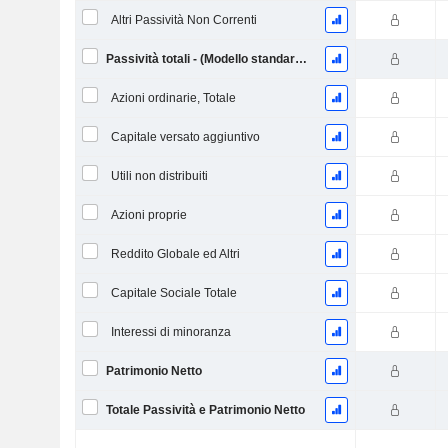
Altri Passività Non Correnti
Passività totali - (Modello standard / utilitario)
Azioni ordinarie, Totale
Capitale versato aggiuntivo
Utili non distribuiti
Azioni proprie
Reddito Globale ed Altri
Capitale Sociale Totale
Interessi di minoranza
Patrimonio Netto
Totale Passività e Patrimonio Netto