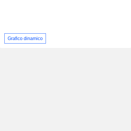
Grafico dinamico