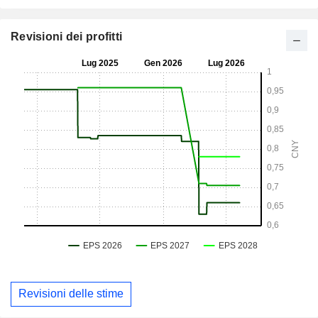
Revisioni dei profitti
Revisioni delle stime