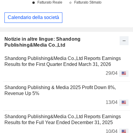
Calendario della società
Notizie in altre lingue: Shandong
Publishing&Media Co.,Ltd
Shandong Publishing&Media Co.,Ltd Reports Earnings
Results for the First Quarter Ended March 31, 2026
29/04
Shandong Publishing & Media 2025 Profit Down 8%,
Revenue Up 5%
13/04
Shandong Publishing&Media Co.,Ltd Reports Earnings
Results for the Full Year Ended December 31, 2025
10/04