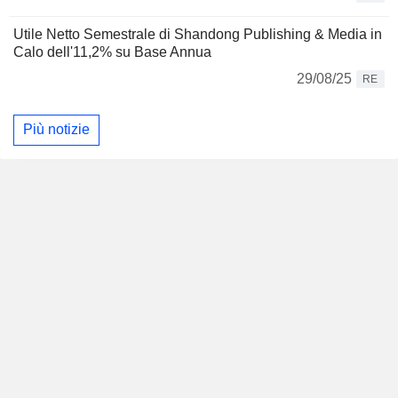
Utile Netto Semestrale di Shandong Publishing & Media in
Calo dell'11,2% su Base Annua
29/08/25
RE
Più notizie