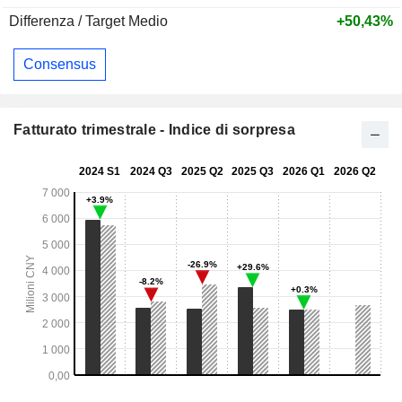
Differenza / Target Medio
+50,43%
Consensus
Fatturato trimestrale - Indice di sorpresa