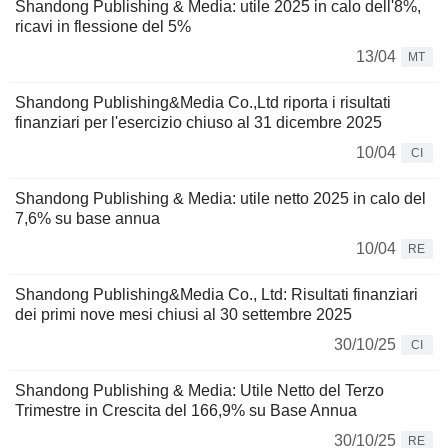
Shandong Publishing & Media: utile 2025 in calo dell'8%,
ricavi in flessione del 5%
13/04
MT
Shandong Publishing&Media Co.,Ltd riporta i risultati
finanziari per l'esercizio chiuso al 31 dicembre 2025
10/04
CI
Shandong Publishing & Media: utile netto 2025 in calo del
7,6% su base annua
10/04
RE
Shandong Publishing&Media Co., Ltd: Risultati finanziari
dei primi nove mesi chiusi al 30 settembre 2025
30/10/25
CI
Shandong Publishing & Media: Utile Netto del Terzo
Trimestre in Crescita del 166,9% su Base Annua
30/10/25
RE