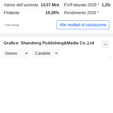
Valore dell'azienda
14,57 Mrd
EV/Fatturato 2026 *
1,25x
Flottante
19,28%
Rendimento 2026 *
-
Altri multipli di valutazione
* Dati stimati
Grafico: Shandong Publishing&Media Co.,Ltd