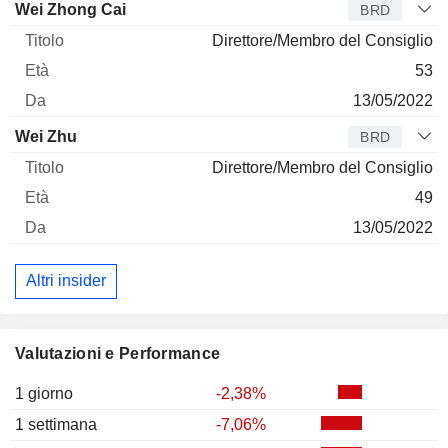
Wei Zhong Cai
BRD
Direttore/Membro del Consiglio
53
13/05/2022
Wei Zhu
BRD
Direttore/Membro del Consiglio
49
13/05/2022
Altri insider
Valutazioni e Performance
1 giorno
-2,38%
1 settimana
-7,06%