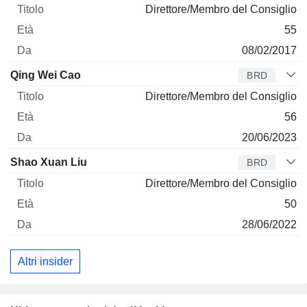
Direttore/Membro del Consiglio
55
08/02/2017
Qing Wei Cao
BRD
Direttore/Membro del Consiglio
56
20/06/2023
Shao Xuan Liu
BRD
Direttore/Membro del Consiglio
50
28/06/2022
Altri insider