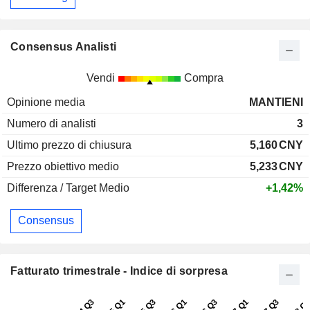
Consensus Analisti
Vendi
Compra
Opinione media
MANTIENI
Numero di analisti
3
Ultimo prezzo di chiusura
5,160
CNY
Prezzo obiettivo medio
5,233
CNY
Differenza / Target Medio
+1,42%
Consensus
Fatturato trimestrale - Indice di sorpresa