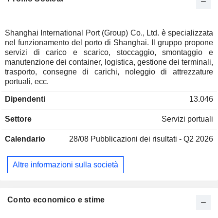
Shanghai International Port (Group) Co., Ltd. è specializzata
nel funzionamento del porto di Shanghai. Il gruppo propone
servizi di carico e scarico, stoccaggio, smontaggio e
manutenzione dei container, logistica, gestione dei terminali,
trasporto, consegne di carichi, noleggio di attrezzature
portuali, ecc.
Dipendenti
13.046
Settore
Servizi portuali
Calendario
28/08
Pubblicazioni dei risultati - Q2 2026
Altre informazioni sulla società
Conto economico e stime