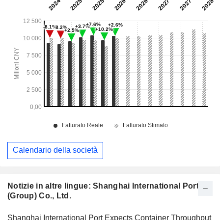
Calendario della società
Notizie in altre lingue: Shanghai International Port
(Group) Co., Ltd.
Shanghai International Port Expects Container Throughput