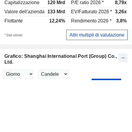
Capitalizzazione
120 Mrd
P/E ratio 2026 *
8,79x
Valore dell'azienda
133 Mrd
EV/Fatturato 2026 *
3,26x
Flottante
12,24%
Rendimento 2026 *
3,8%
Altri multipli di valutazione
* Dati stimati
Grafico: Shanghai International Port (Group) Co.,
Ltd.