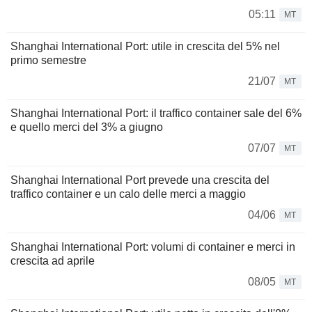
05:11
MT
Shanghai International Port: utile in crescita del 5% nel
primo semestre
21/07
MT
Shanghai International Port: il traffico container sale del 6%
e quello merci del 3% a giugno
07/07
MT
Shanghai International Port prevede una crescita del
traffico container e un calo delle merci a maggio
04/06
MT
Shanghai International Port: volumi di container e merci in
crescita ad aprile
08/05
MT