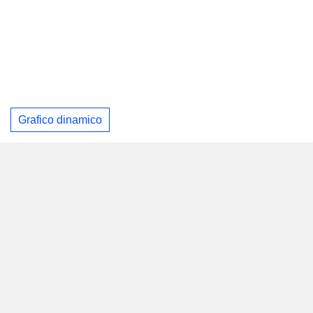
Grafico dinamico