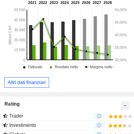
Altri dati finanziari
Rating
Trader
Investimento