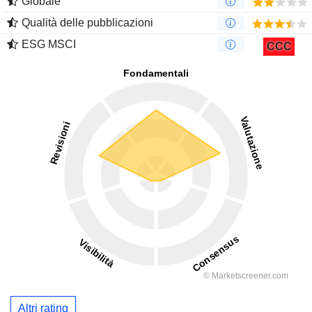
Globale
Qualità delle pubblicazioni
ESG MSCI
CCC
Altri rating