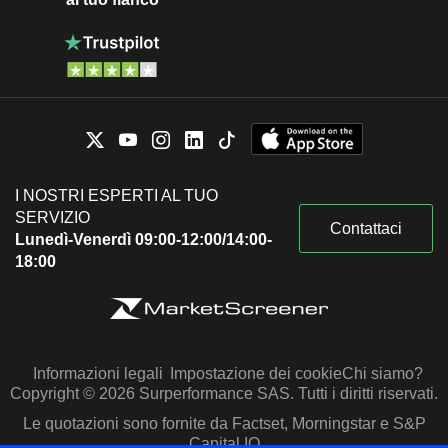
I NOSTRI ESPERTI AL TUO
SERVIZIO
Contattaci
Lunedì-Venerdì 09:00-12:00/14:00-
18:00
Informazioni legali
Impostazione dei cookie
Chi siamo?
Copyright © 2026 Surperformance SAS. Tutti i diritti riservati.
Le quotazioni sono fornite da Factset, Morningstar e S&P
Capital IQ