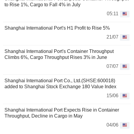
to Rise 1%, Cargo to Fall 4% in July
05:11
Shanghai International Port's H1 Profit to Rise 5%
21/07
Shanghai International Port's Container Throughput
Climbs 6%, Cargo Throughput Rises 3% in June
07/07
Shanghai International Port Co., Ltd.(SHSE:600018)
added to Shanghai Stock Exchange 180 Value Index
15/06
Shanghai International Port Expects Rise in Container
Throughput, Decline in Cargo in May
04/06