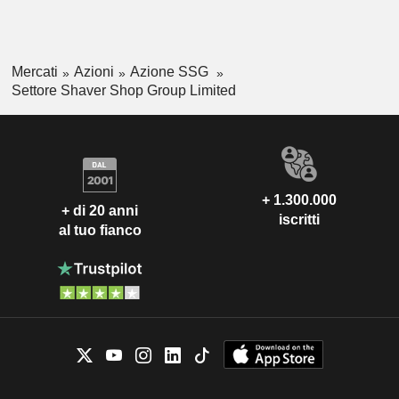
Mercati
Azioni
Azione SSG
Settore Shaver Shop Group Limited
+ 1.300.000
+ di 20 anni
iscritti
al tuo fianco