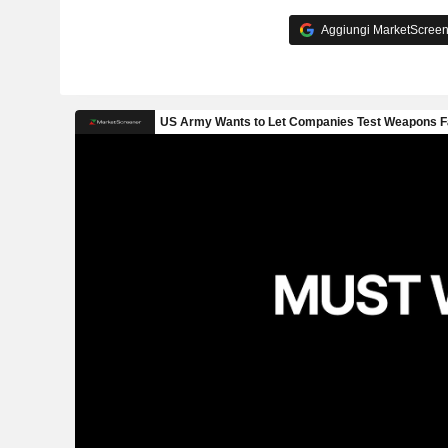
Aggiungi MarketScreener