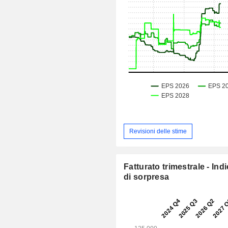
Revisioni delle stime
Fatturato trimestrale - Ind
di sorpresa