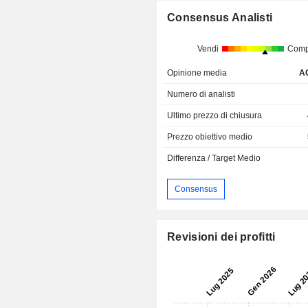
Consensus Analisti
Vendi
Comp
Opinione media
A
Numero di analisti
Ultimo prezzo di chiusura
Prezzo obiettivo medio
Differenza / Target Medio
Consensus
Revisioni dei profitti