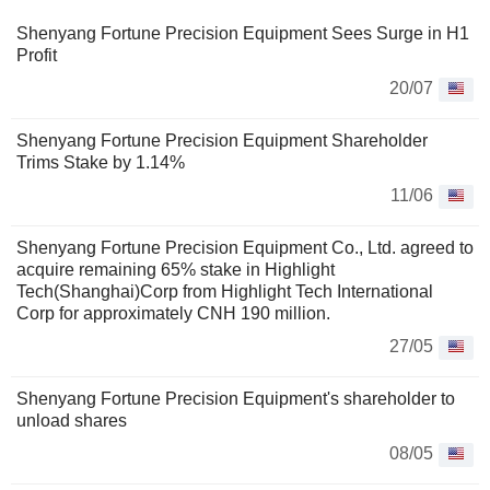
Shenyang Fortune Precision Equipment Sees Surge in H1
Profit
20/07
Shenyang Fortune Precision Equipment Shareholder
Trims Stake by 1.14%
11/06
Shenyang Fortune Precision Equipment Co., Ltd. agreed to
acquire remaining 65% stake in Highlight
Tech(Shanghai)Corp from Highlight Tech International
Corp for approximately CNH 190 million.
27/05
Shenyang Fortune Precision Equipment's shareholder to
unload shares
08/05