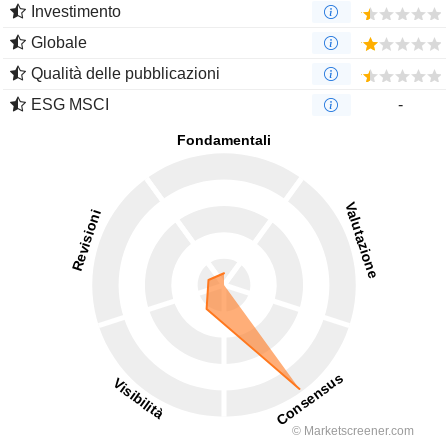
Investimento
Globale
Qualità delle pubblicazioni
ESG MSCI
-