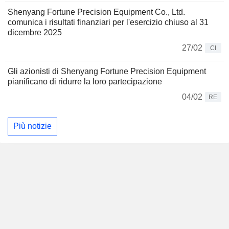
Shenyang Fortune Precision Equipment Co., Ltd.
comunica i risultati finanziari per l'esercizio chiuso al 31
dicembre 2025
27/02
CI
Gli azionisti di Shenyang Fortune Precision Equipment
pianificano di ridurre la loro partecipazione
04/02
RE
Più notizie