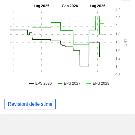
Revisioni delle stime