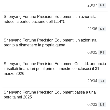
20/07
MT
Shenyang Fortune Precision Equipment: un azionista
riduce la partecipazione dell'1,14%
11/06
MT
Shenyang Fortune Precision Equipment: un azionista
pronto a dismettere la propria quota
08/05
RE
Shenyang Fortune Precision Equipment Co., Ltd. annuncia
i risultati finanziari per il primo trimestre conclusosi il 31
marzo 2026
29/04
CI
Shenyang Fortune Precision Equipment passa a una
perdita nel 2025
02/03
MT