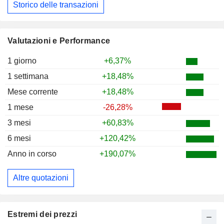
Storico delle transazioni
Valutazioni e Performance
1 giorno
+6,37%
1 settimana
+18,48%
Mese corrente
+18,48%
1 mese
-26,28%
3 mesi
+60,83%
6 mesi
+120,42%
Anno in corso
+190,07%
Altre quotazioni
Estremi dei prezzi