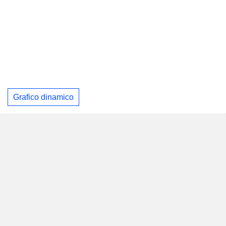
Grafico dinamico