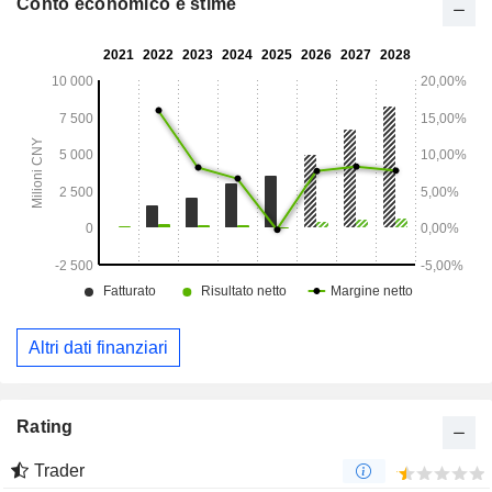
Conto economico e stime
Altri dati finanziari
Rating
Trader