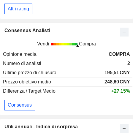
Altri rating
Consensus Analisti
Vendi
Compra
Opinione media
COMPRA
Numero di analisti
2
Ultimo prezzo di chiusura
195,51
CNY
Prezzo obiettivo medio
248,60
CNY
Differenza / Target Medio
+27,15%
Consensus
Utili annuali - Indice di sorpresa