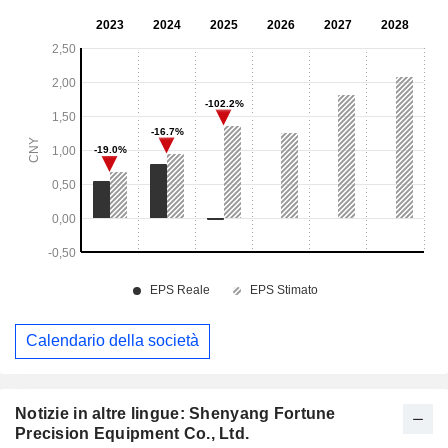
Calendario della società
Notizie in altre lingue: Shenyang Fortune
Precision Equipment Co., Ltd.