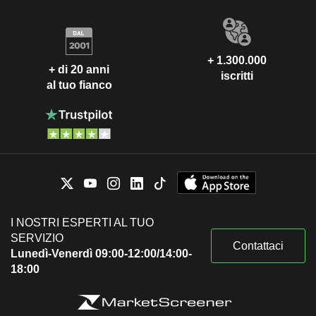
+ 1.300.000
+ di 20 anni
iscritti
al tuo fianco
I NOSTRI ESPERTI AL TUO
SERVIZIO
Contattaci
Lunedì-Venerdì 09:00-12:00/14:00-
18:00