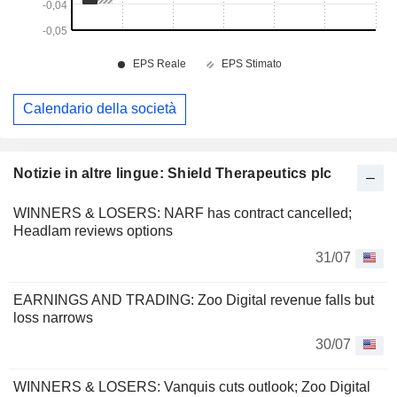
Calendario della società
Notizie in altre lingue: Shield Therapeutics plc
WINNERS & LOSERS: NARF has contract cancelled;
Headlam reviews options
31/07
EARNINGS AND TRADING: Zoo Digital revenue falls but
loss narrows
30/07
WINNERS & LOSERS: Vanquis cuts outlook; Zoo Digital