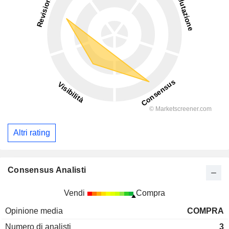
Altri rating
Consensus Analisti
Vendi
Compra
Opinione media
COMPRA
Numero di analisti
3