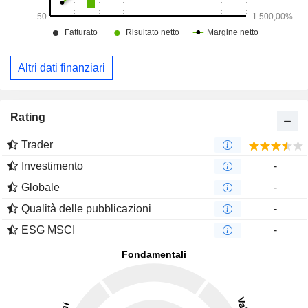
Altri dati finanziari
Rating
Trader
Investimento
-
Globale
-
Qualità delle pubblicazioni
-
ESG MSCI
-