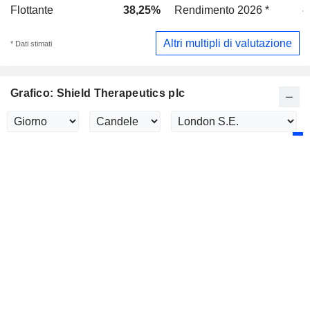
Flottante
38,25%
Rendimento 2026 *
-
Altri multipli di valutazione
* Dati stimati
Grafico: Shield Therapeutics plc