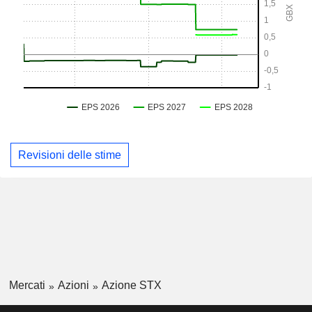
Revisioni delle stime
Mercati
Azioni
Azione STX