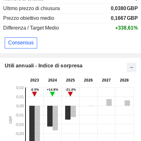
Ultimo prezzo di chiusura
0,0380
GBP
Prezzo obiettivo medio
0,1667
GBP
Differenza / Target Medio
+338,61%
Consensus
Utili annuali - Indice di sorpresa