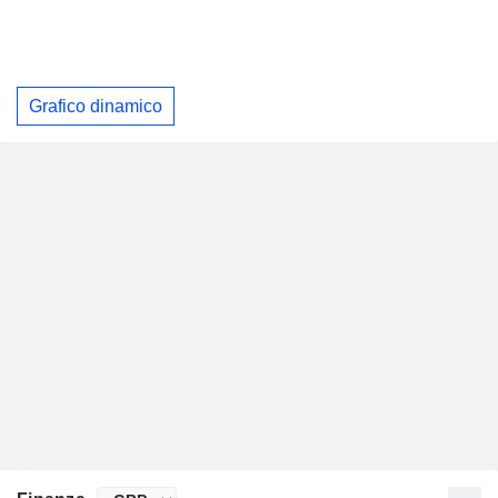
Grafico dinamico