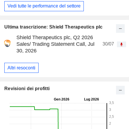
Vedi tutte le performance del settore
Ultima trascrizione: Shield Therapeutics plc
Shield Therapeutics plc, Q2 2026
Sales/ Trading Statement Call, Jul
30/07
30, 2026
Altri resoconti
Revisioni dei profitti