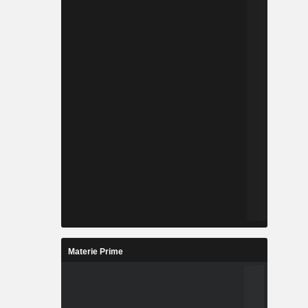
Materie Prime