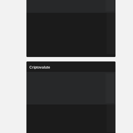
Criptovalute