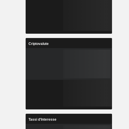
Criptovalute
Tassi d'Interesse