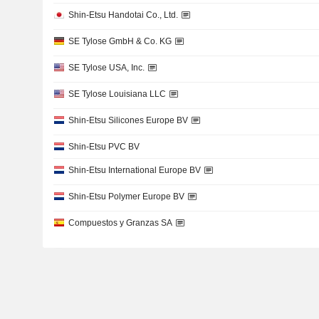
Shin-Etsu Handotai Co., Ltd.
SE Tylose GmbH & Co. KG
SE Tylose USA, Inc.
SE Tylose Louisiana LLC
Shin-Etsu Silicones Europe BV
Shin-Etsu PVC BV
Shin-Etsu International Europe BV
Shin-Etsu Polymer Europe BV
Compuestos y Granzas SA