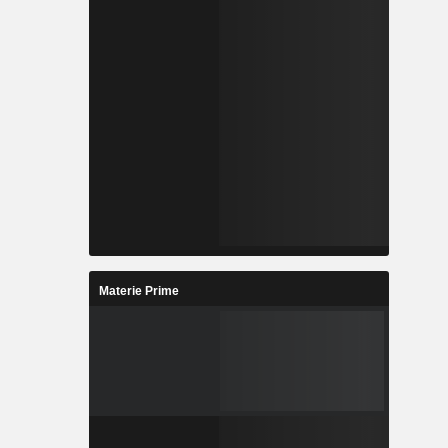
Materie Prime