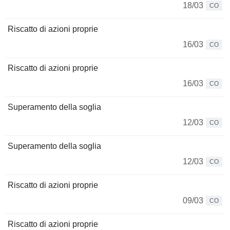
18/03
CO
Riscatto di azioni proprie
16/03
CO
Riscatto di azioni proprie
16/03
CO
Superamento della soglia
12/03
CO
Superamento della soglia
12/03
CO
Riscatto di azioni proprie
09/03
CO
Riscatto di azioni proprie