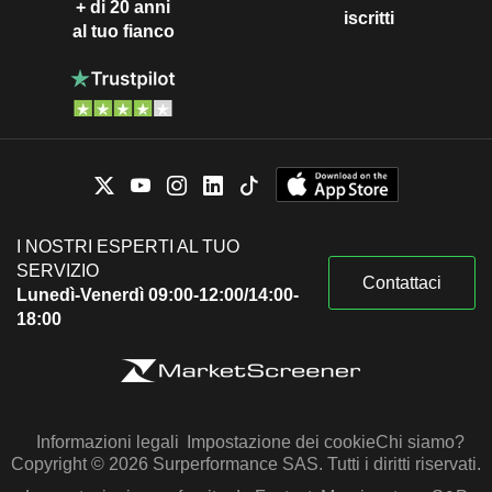
+ di 20 anni
iscritti
al tuo fianco
I NOSTRI ESPERTI AL TUO
SERVIZIO
Contattaci
Lunedì-Venerdì 09:00-12:00/14:00-
18:00
Informazioni legali
Impostazione dei cookie
Chi siamo?
Copyright © 2026 Surperformance SAS. Tutti i diritti riservati.