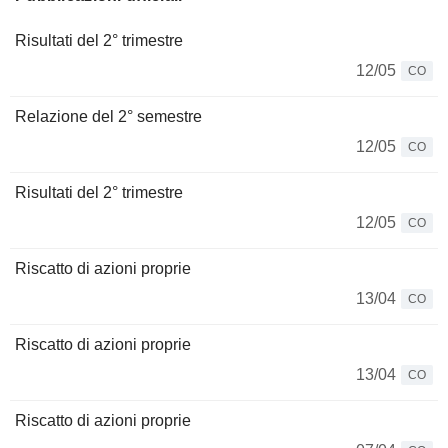
Risultati del 2° trimestre
12/05
CO
Relazione del 2° semestre
12/05
CO
Risultati del 2° trimestre
12/05
CO
Riscatto di azioni proprie
13/04
CO
Riscatto di azioni proprie
13/04
CO
Riscatto di azioni proprie