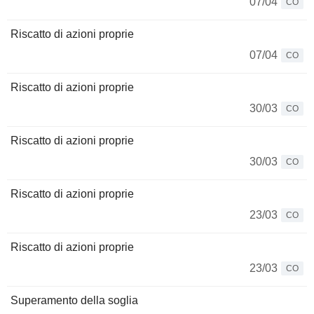
07/04
CO
Riscatto di azioni proprie
07/04
CO
Riscatto di azioni proprie
30/03
CO
Riscatto di azioni proprie
30/03
CO
Riscatto di azioni proprie
23/03
CO
Riscatto di azioni proprie
23/03
CO
Superamento della soglia