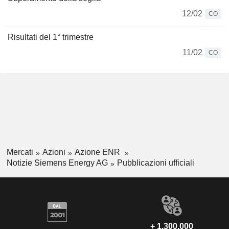
12/02
CO
Risultati del 1° trimestre
11/02
CO
Mercati
Azioni
Azione ENR
Notizie Siemens Energy AG
Pubblicazioni ufficiali
+ 1.300.000