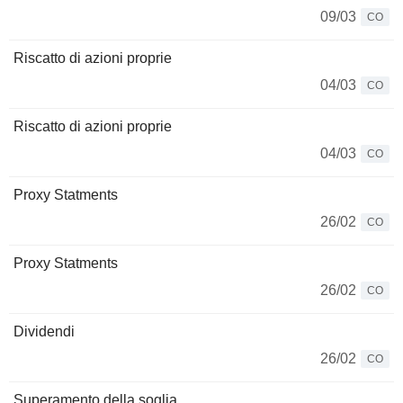
09/03
CO
Riscatto di azioni proprie
04/03
CO
Riscatto di azioni proprie
04/03
CO
Proxy Statments
26/02
CO
Proxy Statments
26/02
CO
Dividendi
26/02
CO
Superamento della soglia